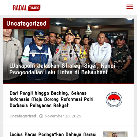
Skip
to
content
Uncategorized
Wakapolri Jelaskan Strategi Siger, Kunci
Pengendalian Lalu Lintas di Bakauheni
Uncategorized
Dari Pungli hingga Backing, Seknas
Indonesia Maju Dorong Reformasi Polri
March
17,
Berbasis Pelayanan Rakyat
2026
Uncategorized
November 28, 2025
by
by
Redaktur
Redaktur
Redaktur
Redaktur
Lucius Karus Peringatkan Bahaya Narasi