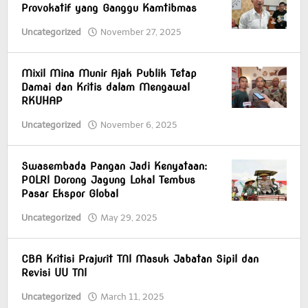
Provokatif yang Ganggu Kamtibmas
Uncategorized
November 27, 2025
by
Redaktur
Redaktur
Mixil Mina Munir Ajak Publik Tetap
Damai dan Kritis dalam Mengawal
RKUHAP
Uncategorized
November 6, 2025
by
Redaktur
Redaktur
Swasembada Pangan Jadi Kenyataan:
POLRI Dorong Jagung Lokal Tembus
Pasar Ekspor Global
Uncategorized
May 29, 2025
by
Redaktur
Redaktur
CBA Kritisi Prajurit TNI Masuk Jabatan Sipil dan
Revisi UU TNI
Uncategorized
March 11, 2025
by