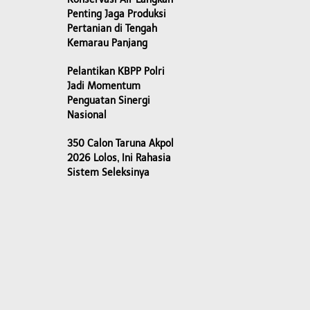
Penting Jaga Produksi
Pertanian di Tengah
Kemarau Panjang
Pelantikan KBPP Polri
Jadi Momentum
Penguatan Sinergi
Nasional
350 Calon Taruna Akpol
2026 Lolos, Ini Rahasia
Sistem Seleksinya