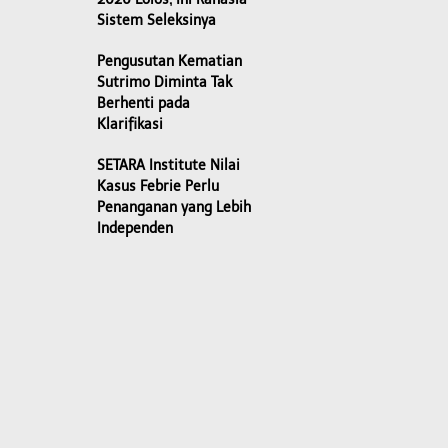
Sistem Seleksinya
Pengusutan Kematian
Sutrimo Diminta Tak
Berhenti pada
Klarifikasi
SETARA Institute Nilai
Kasus Febrie Perlu
Penanganan yang Lebih
Independen