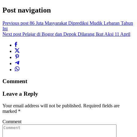
Post navigation
Previous post
86 Juta Masyarakat Diprediksi Mudik Lebaran Tahun
Ini
Next post
Pelajar di Bogor dan Depok Dilarang Ikut Aksi 11 April
Comment
Leave a Reply
Your email address will not be published.
Required fields are
marked
*
Comment