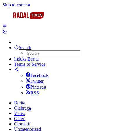
Skip to content
Search
Indeks Berita
Terms of Service
Facebook
Twitter
Pinterest
RSS
Berita
Olahraga
Video
Galeri
Otomatif
Uncategorized