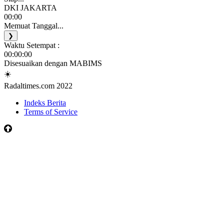
DKI JAKARTA
00:00
Memuat Tanggal...
❯
Waktu Setempat :
00:00:00
Disesuaikan dengan MABIMS
☀️
Radaltimes.com 2022
Indeks Berita
Terms of Service