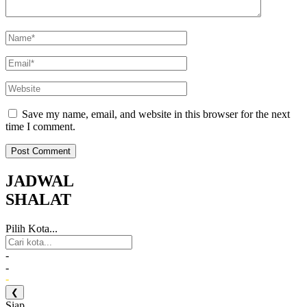
Save my name, email, and website in this browser for the next
time I comment.
JADWAL
SHALAT
Pilih Kota...
-
-
-
❮
Siap...