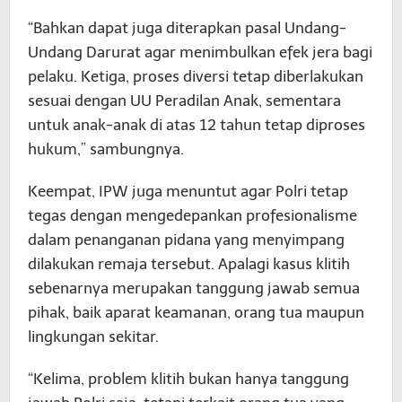
“Bahkan dapat juga diterapkan pasal Undang-
Undang Darurat agar menimbulkan efek jera bagi
pelaku. Ketiga, proses diversi tetap diberlakukan
sesuai dengan UU Peradilan Anak, sementara
untuk anak-anak di atas 12 tahun tetap diproses
hukum,” sambungnya.
Keempat, IPW juga menuntut agar Polri tetap
tegas dengan mengedepankan profesionalisme
dalam penanganan pidana yang menyimpang
dilakukan remaja tersebut. Apalagi kasus klitih
sebenarnya merupakan tanggung jawab semua
pihak, baik aparat keamanan, orang tua maupun
lingkungan sekitar.
“Kelima, problem klitih bukan hanya tanggung