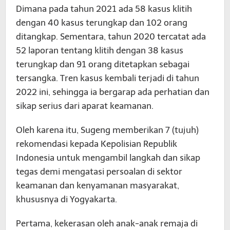
Dimana pada tahun 2021 ada 58 kasus klitih
dengan 40 kasus terungkap dan 102 orang
ditangkap. Sementara, tahun 2020 tercatat ada
52 laporan tentang klitih dengan 38 kasus
terungkap dan 91 orang ditetapkan sebagai
tersangka. Tren kasus kembali terjadi di tahun
2022 ini, sehingga ia bergarap ada perhatian dan
sikap serius dari aparat keamanan.
Oleh karena itu, Sugeng memberikan 7 (tujuh)
rekomendasi kepada Kepolisian Republik
Indonesia untuk mengambil langkah dan sikap
tegas demi mengatasi persoalan di sektor
keamanan dan kenyamanan masyarakat,
khususnya di Yogyakarta.
Pertama, kekerasan oleh anak-anak remaja di