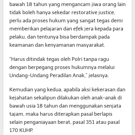
bawah 18 tahun yang mengancam jiwa orang lain
tidak boleh hanya sekedar restorative justice,
perlu ada proses hukum yang sangat tegas demi
memberikan pelajaran dan efek jera kepada para
pelaku, dan tentunya bisa berdampak pada
keamanan dan kenyamanan masyarakat.
“Harus ditindak tegas oleh Polri tanpa ragu
dengan berpegang proses hukumnya melalui
Undang-Undang Peradilan Anak,” jelasnya.
Kemudian yang kedua, apabila aksi kekerasan dan
kejahatan sekalipun dilakukan oleh anak-anak di
bawah usia 18 tahun dan menggunakan senjata
tajam, maka harus diterapkan pasal berlapis
selain penganiayaan berat, pasal 351 atau pasal
170 KUHP.