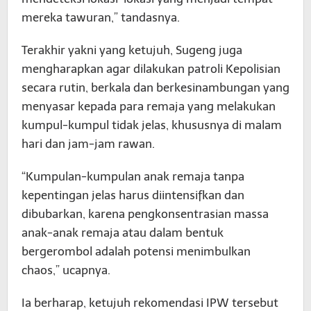
mereka tawuran,” tandasnya.
Terakhir yakni yang ketujuh, Sugeng juga
mengharapkan agar dilakukan patroli Kepolisian
secara rutin, berkala dan berkesinambungan yang
menyasar kepada para remaja yang melakukan
kumpul-kumpul tidak jelas, khususnya di malam
hari dan jam-jam rawan.
“Kumpulan-kumpulan anak remaja tanpa
kepentingan jelas harus diintensifkan dan
dibubarkan, karena pengkonsentrasian massa
anak-anak remaja atau dalam bentuk
bergerombol adalah potensi menimbulkan
chaos,” ucapnya.
Ia berharap, ketujuh rekomendasi IPW tersebut