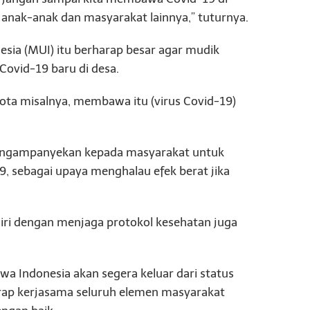
 anak-anak dan masyarakat lainnya,” tuturnya.
ia (MUI) itu berharap besar agar mudik
 Covid-19 baru di desa.
 kota misalnya, membawa itu (virus Covid-19)
 mengampanyekan kepada masyarakat untuk
9, sebagai upaya menghalau efek berat jika
iri dengan menjaga protokol kesehatan juga
 Indonesia akan segera keluar dari status
ap kerjasama seluruh elemen masyarakat