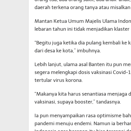
daerah terkena orang tanya atau misalkan
Mantan Ketua Umum Majelis Ulama Indones
lebaran tahun ini tidak menjadikan klaster
“Begitu juga ketika dia pulang kembali ke
dari desa ke kota,” imbuhnya.
Lebih lanjut, ulama asal Banten itu pun
segera melengkapi dosis vaksinasi Covid-1
tertular virus korona.
“Makanya kita harus senantiasa menjaga d
vaksinasi, supaya booster,” tandasnya.
Ia pun menyampaikan rasa optimisme bahwa
pandemi menuju endemi. Namun ia berhar