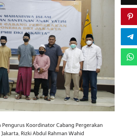
Pengurus Koordinator Cabang Pergerakan
 Jakarta, Rizki Abdul Rahman Wahid