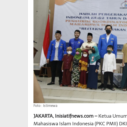
Foto : Istimewa
JAKARTA, Inisiatifnews.com –
Ketua Umum 
Mahasiswa Islam Indonesia (PKC PMII) DKI