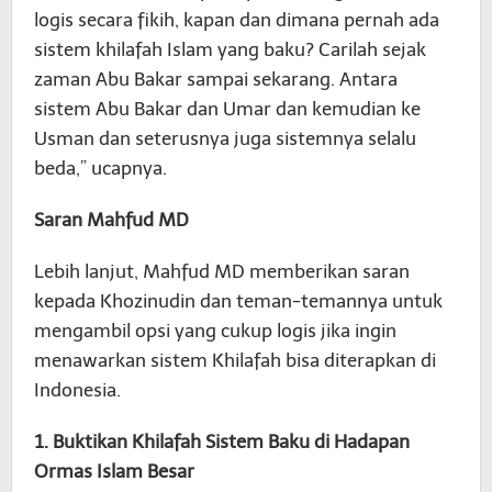
logis secara fikih, kapan dan dimana pernah ada
sistem khilafah Islam yang baku? Carilah sejak
zaman Abu Bakar sampai sekarang. Antara
sistem Abu Bakar dan Umar dan kemudian ke
Usman dan seterusnya juga sistemnya selalu
beda,” ucapnya.
Saran Mahfud MD
Lebih lanjut, Mahfud MD memberikan saran
kepada Khozinudin dan teman-temannya untuk
mengambil opsi yang cukup logis jika ingin
menawarkan sistem Khilafah bisa diterapkan di
Indonesia.
1. Buktikan Khilafah Sistem Baku di Hadapan
Ormas Islam Besar