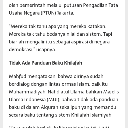
oleh pemerintah melalui putusan Pengadilan Tata
Usaha Negara (PTUN) Jakarta.
“Mereka tak tahu apa yang mereka katakan.
Mereka tak tahu bedanya nilai dan sistem. Tapi
biarlah mengalir itu sebagai aspirasi di negara
demokrasi,” ucapnya.
Tidak Ada Panduan Baku Khilafah
Mahfud mengatakan, bahwa dirinya sudah
berdialog dengan lintas ormas Islam, baik itu
Muhammadiyah, Nahdlatul Ulama bahkan Majelis
Ulama Indonesia (MUI), bahwa tidak ada panduan
baku di dalam Alquran sekalipun yang memandu
secara baku tentang sistem Khilafah Islamiyah.