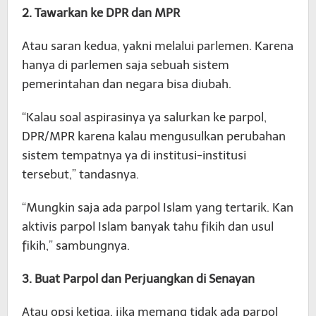
2. Tawarkan ke DPR dan MPR
Atau saran kedua, yakni melalui parlemen. Karena
hanya di parlemen saja sebuah sistem
pemerintahan dan negara bisa diubah.
“Kalau soal aspirasinya ya salurkan ke parpol,
DPR/MPR karena kalau mengusulkan perubahan
sistem tempatnya ya di institusi-institusi
tersebut,” tandasnya.
“Mungkin saja ada parpol Islam yang tertarik. Kan
aktivis parpol Islam banyak tahu fikih dan usul
fikih,” sambungnya.
3. Buat Parpol dan Perjuangkan di Senayan
Atau opsi ketiga, jika memang tidak ada parpol