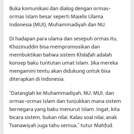
Buka komunikasi dan dialog dengan ormas-
ormas Islam besar seperti Majelis Ulama
Indonesia (MUI), Muhammadiyah dan NU.
Di hadapan para ulama dan sesepuh ormas itu,
Khozinuddin bisa mempromosikan dan
membuktikan bahwa sistem Khilafah adalah
konsep baku tuntutan umat Islam. Jika mereka
mengamini tentu akan didukung untuk bisa
diterapkan di Indonesia.
“Datanglah ke Muhammadiyah, NU, MUI, dan
ormas-ormas Islam dan tunjukkan mana sistem
bernegara yang baku menurut Islam. Ingat, kita
bicara sistem, bukan nilai. Kalau soal nilai, anak
Tsanawiyah juga tahu semua,” tutur Mahfud.