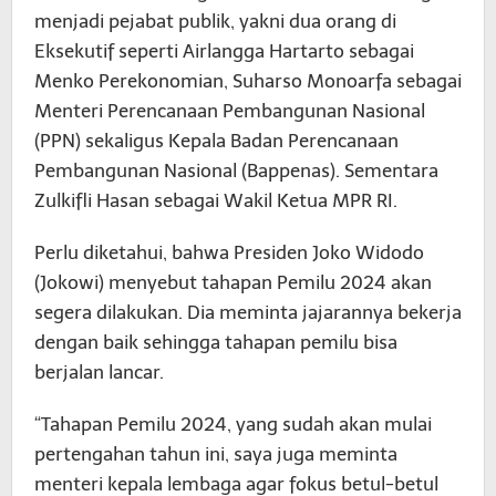
menjadi pejabat publik, yakni dua orang di
Eksekutif seperti Airlangga Hartarto sebagai
Menko Perekonomian, Suharso Monoarfa sebagai
Menteri Perencanaan Pembangunan Nasional
(PPN) sekaligus Kepala Badan Perencanaan
Pembangunan Nasional (Bappenas). Sementara
Zulkifli Hasan sebagai Wakil Ketua MPR RI.
Perlu diketahui, bahwa Presiden Joko Widodo
(Jokowi) menyebut tahapan Pemilu 2024 akan
segera dilakukan. Dia meminta jajarannya bekerja
dengan baik sehingga tahapan pemilu bisa
berjalan lancar.
“Tahapan Pemilu 2024, yang sudah akan mulai
pertengahan tahun ini, saya juga meminta
menteri kepala lembaga agar fokus betul-betul