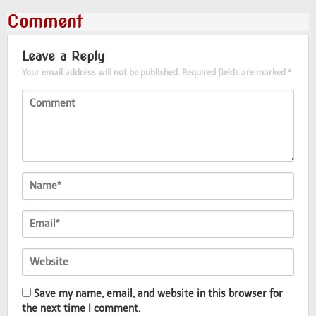
Comment
Leave a Reply
Your email address will not be published.
Required fields are marked
*
Save my name, email, and website in this browser for
the next time I comment.