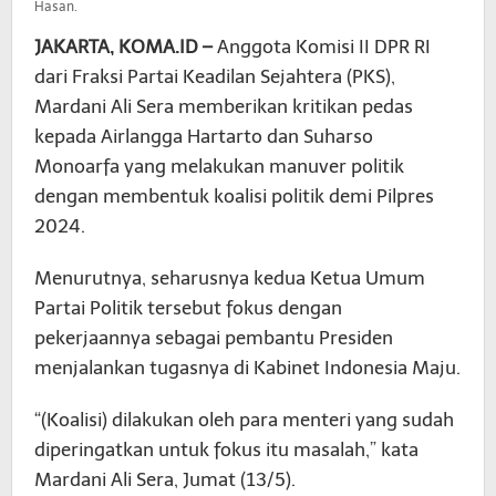
Hasan.
JAKARTA, KOMA.ID –
Anggota Komisi II DPR RI
dari Fraksi Partai Keadilan Sejahtera (PKS),
Mardani Ali Sera memberikan kritikan pedas
kepada Airlangga Hartarto dan Suharso
Monoarfa yang melakukan manuver politik
dengan membentuk koalisi politik demi Pilpres
2024.
Menurutnya, seharusnya kedua Ketua Umum
Partai Politik tersebut fokus dengan
pekerjaannya sebagai pembantu Presiden
menjalankan tugasnya di Kabinet Indonesia Maju.
“(Koalisi) dilakukan oleh para menteri yang sudah
diperingatkan untuk fokus itu masalah,” kata
Mardani Ali Sera, Jumat (13/5).