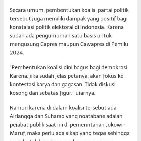
Secara umum, pembentukan koalisi partai politik
tersebut juga memiliki dampak yang positif bagi
konstalasi politik elektoral di Indonesia. Karena
sudah ada pengumuman satu basis untuk
mengusung Capres maupun Cawapres di Pemilu
2024.
“Pembentukan koalisi dini bagus bagi demokrasi.
Karena, jika sudah jelas petanya, akan fokus ke
kontestasi karya dan gagasan. Tidak diskusi
kosong dan sebatas figur,” ujarnya.
Namun karena di dalam koalisi tersebut ada
Airlangga dan Suharso yang noatabane adalah
pejabat publik saat ini di pemerintahan Jokowi-
Maruf, maka perlu ada sikap yang tegas sehingga