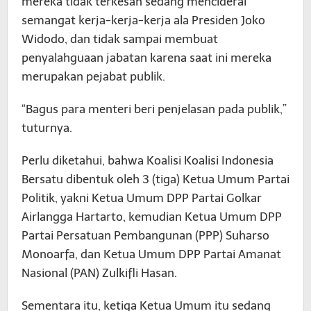
mereka tidak terkesan sedang menciderai
semangat kerja-kerja-kerja ala Presiden Joko
Widodo, dan tidak sampai membuat
penyalahguaan jabatan karena saat ini mereka
merupakan pejabat publik.
“Bagus para menteri beri penjelasan pada publik,”
tuturnya.
Perlu diketahui, bahwa Koalisi Koalisi Indonesia
Bersatu dibentuk oleh 3 (tiga) Ketua Umum Partai
Politik, yakni Ketua Umum DPP Partai Golkar
Airlangga Hartarto, kemudian Ketua Umum DPP
Partai Persatuan Pembangunan (PPP) Suharso
Monoarfa, dan Ketua Umum DPP Partai Amanat
Nasional (PAN) Zulkifli Hasan.
Sementara itu, ketiga Ketua Umum itu sedang