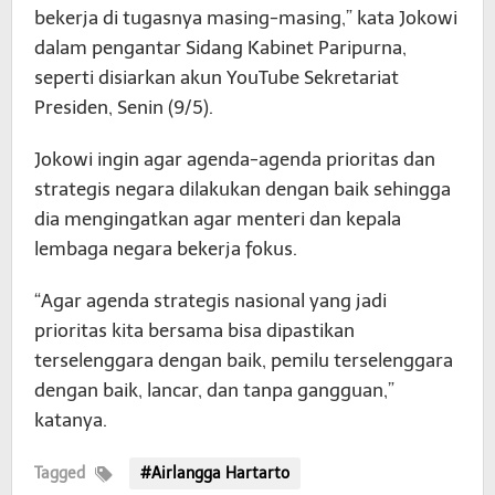
bekerja di tugasnya masing-masing,” kata Jokowi
dalam pengantar Sidang Kabinet Paripurna,
seperti disiarkan akun YouTube Sekretariat
Presiden, Senin (9/5).
Jokowi ingin agar agenda-agenda prioritas dan
strategis negara dilakukan dengan baik sehingga
dia mengingatkan agar menteri dan kepala
lembaga negara bekerja fokus.
“Agar agenda strategis nasional yang jadi
prioritas kita bersama bisa dipastikan
terselenggara dengan baik, pemilu terselenggara
dengan baik, lancar, dan tanpa gangguan,”
katanya.
Tagged
#Airlangga Hartarto