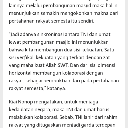
lainnya melalui pembangunan masjid maka hal ini
menunjukkan semakin mengokohkan makna dari
pertahanan rakyat semesta itu sendiri.
“Jadi adanya sinkroninasi antara TNI dan umat
lewat pembangunan masjid ini menunjukkan
bahwa kita membangun dua sisi kekuatan. Satu
sisi verfikal, kekuatan yang terkait dengan zat
yang maha kuat Allah SWT. Dan dari sisi dimensi
horizontal membangun kolaborasi dengan
rakyat, sebagai pembuktian dari pada pertahanan
rakyat semesta,” katanya.
Kiai Nonop mengatakan, untuk menjaga
kedaulatan negara, maka TNI dan umat harus
melakukan kolaborasi. Sebab, TNI lahir dari rahim
rakyat yang ditugaskan menjadi garda terdepan