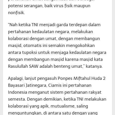
potensi serangan, baik virus fisik maupun
nonfisik.
“Nah ketika TNI menjadi garda terdepan dalam
pertahanan kedaulatan negara, melakukan
kolaborasi dengan umat, dengan membangun
masjid, otomatis ini semakin mengokohkan
antara tupoksi untuk menjaga kedaulatan negara
dengan membangun masjid karena masjid kata
Rasulullah SAW adalah benteng umat,” katanya.
Apalagi, lanjut pengasuh Ponpes Miftahul Huda 2
Bayasari Jatinegara, Ciamis ini pertahanan
Indonesia menganut sistem pertahanan rakyat
semesta. Dengan demikian, ketika TNI melakukan
kolaborasi yang apik, mutualisme, saling
menguntungkan, di antara satu dengan yang