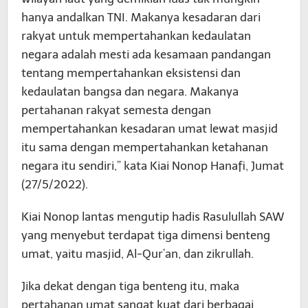
hanya andalkan TNI. Makanya kesadaran dari
rakyat untuk mempertahankan kedaulatan
negara adalah mesti ada kesamaan pandangan
tentang mempertahankan eksistensi dan
kedaulatan bangsa dan negara. Makanya
pertahanan rakyat semesta dengan
mempertahankan kesadaran umat lewat masjid
itu sama dengan mempertahankan ketahanan
negara itu sendiri,” kata Kiai Nonop Hanafi, Jumat
(27/5/2022).
Kiai Nonop lantas mengutip hadis Rasulullah SAW
yang menyebut terdapat tiga dimensi benteng
umat, yaitu masjid, Al-Qur’an, dan zikrullah.
Jika dekat dengan tiga benteng itu, maka
pertahanan umat sangat kuat dari berbagai