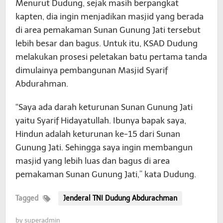
Menurut Dudung, sejak masih berpangkat
kapten, dia ingin menjadikan masjid yang berada
di area pemakaman Sunan Gunung Jati tersebut
lebih besar dan bagus. Untuk itu, KSAD Dudung
melakukan prosesi peletakan batu pertama tanda
dimulainya pembangunan Masjid Syarif
Abdurahman.
“Saya ada darah keturunan Sunan Gunung Jati
yaitu Syarif Hidayatullah. Ibunya bapak saya,
Hindun adalah keturunan ke-15 dari Sunan
Gunung Jati. Sehingga saya ingin membangun
masjid yang lebih luas dan bagus di area
pemakaman Sunan Gunung Jati,” kata Dudung.
Tagged
Jenderal TNI Dudung Abdurachman
by
superadmin