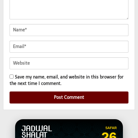
Save my name, email, and website in this browser for
the next time I comment.
JADWAL
SAFAR
26
SHALAT