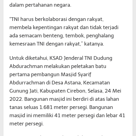
dalam pertahanan negara.
“TNI harus berkolaborasi dengan rakyat,
membela kepentingan rakyat dan tidak terjadi
ada semacam benteng, tembok, penghalang
kemesraan TNI dengan rakyat,” katanya.
Untuk diketahui, KSAD Jenderal TNI Dudung
Abdurachman melakukan peletakan batu
pertama pembangun Masjid Syarif
Abdurrachman di Desa Astana, Kecamatan
Gunung Jati, Kabupaten Cirebon, Selasa, 24 Mei
2022. Bangunan masjid ini berdiri di atas lahan
tanas seluas 1.681 meter persegi. Bangunan
masjid ini memiliki 41 meter persegi dan lebar 41
meter persegi.