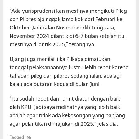
“Ada yurisprudensi kan mestinya mengikuti Pileg
dan Pilpres aja nggak lama kok dari Februari ke
Oktober. Jadi kalau November dihitung saja,
November 2024 dilantik di 6-7 bulan setelah itu,
mestinya dilantik 2025,” terangnya.
Ujang juga menilai, jika Pilkada dimajukan
tanggal pelaksanaannya justru lebih repot karena
tahapan pileg dan pilpres sedang jalan, apalagi
kalau ada putaran kedua di bulan Juni.
“Itu sudah repot dan rumit diatur dengan baik
oleh KPU. Jadi saya melihatnya yang lebih baik
adalah agar tidak ada kekosongan yang panjang
agar pelantikan dimajukan di 2025,” jelas dia.
Tagged