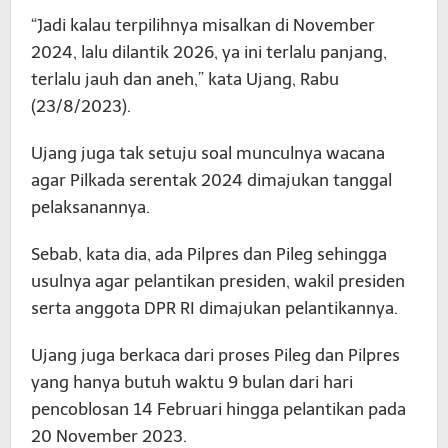
“Jadi kalau terpilihnya misalkan di November
2024, lalu dilantik 2026, ya ini terlalu panjang,
terlalu jauh dan aneh,” kata Ujang, Rabu
(23/8/2023).
Ujang juga tak setuju soal munculnya wacana
agar Pilkada serentak 2024 dimajukan tanggal
pelaksanannya.
Sebab, kata dia, ada Pilpres dan Pileg sehingga
usulnya agar pelantikan presiden, wakil presiden
serta anggota DPR RI dimajukan pelantikannya.
Ujang juga berkaca dari proses Pileg dan Pilpres
yang hanya butuh waktu 9 bulan dari hari
pencoblosan 14 Februari hingga pelantikan pada
20 November 2023.