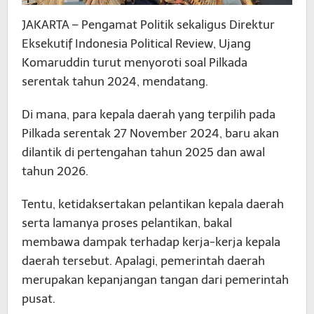
JAKARTA – Pengamat Politik sekaligus Direktur
Eksekutif Indonesia Political Review, Ujang
Komaruddin turut menyoroti soal Pilkada
serentak tahun 2024, mendatang.
Di mana, para kepala daerah yang terpilih pada
Pilkada serentak 27 November 2024, baru akan
dilantik di pertengahan tahun 2025 dan awal
tahun 2026.
Tentu, ketidaksertakan pelantikan kepala daerah
serta lamanya proses pelantikan, bakal
membawa dampak terhadap kerja-kerja kepala
daerah tersebut. Apalagi, pemerintah daerah
merupakan kepanjangan tangan dari pemerintah
pusat.