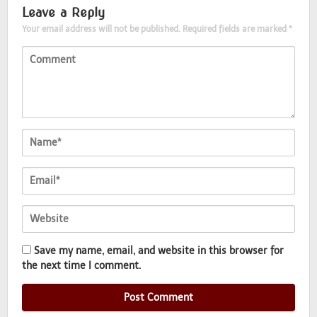
Leave a Reply
Your email address will not be published.
Required fields are marked
*
Save my name, email, and website in this browser for
the next time I comment.