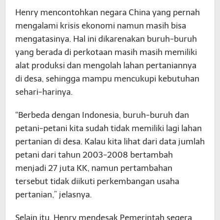
Henry mencontohkan negara China yang pernah
mengalami krisis ekonomi namun masih bisa
mengatasinya. Hal ini dikarenakan buruh-buruh
yang berada di perkotaan masih masih memiliki
alat produksi dan mengolah lahan pertaniannya
di desa, sehingga mampu mencukupi kebutuhan
sehari-harinya.
“Berbeda dengan Indonesia, buruh-buruh dan
petani-petani kita sudah tidak memiliki lagi lahan
pertanian di desa. Kalau kita lihat dari data jumlah
petani dari tahun 2003-2008 bertambah
menjadi 27 juta KK, namun pertambahan
tersebut tidak diikuti perkembangan usaha
pertanian,” jelasnya.
Selain itu, Henry mendesak Pemerintah segera