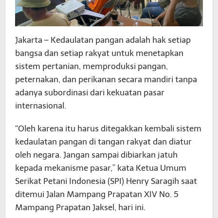
Jakarta – Kedaulatan pangan adalah hak setiap
bangsa dan setiap rakyat untuk menetapkan
sistem pertanian, memproduksi pangan,
peternakan, dan perikanan secara mandiri tanpa
adanya subordinasi dari kekuatan pasar
internasional.
“Oleh karena itu harus ditegakkan kembali sistem
kedaulatan pangan di tangan rakyat dan diatur
oleh negara. Jangan sampai dibiarkan jatuh
kepada mekanisme pasar,” kata Ketua Umum
Serikat Petani Indonesia (SPI) Henry Saragih saat
ditemui Jalan Mampang Prapatan XIV No. 5
Mampang Prapatan Jaksel, hari ini.