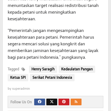
menuntaskan target realisasi redistribusi tanah
kepada petani untuk meningkatkan
kesejahteraan.
“Pemerintah jangan mengesampingkan
kesejahteraan para petani. Pemerintah harus
segera mencari solusi yang kongkrit dan
memberikan jaminan kesejahteraan yang layak
bagi para petani Indonesia,” pungkasnya.
Tagged
Henry Saragih
Kedaulatan Pangan
Ketua SPI
Serikat Petani Indonesia
by
superadmin
Follow Us On