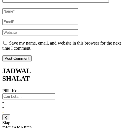
Save my name, email, and website in this browser for the next
time I comment.
JADWAL
SHALAT
Pilih Kota...
-
-
-
❮
Siap...
DKI JAKARTA