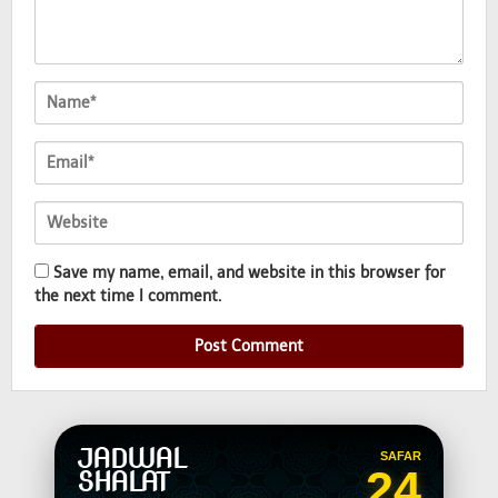
Save my name, email, and website in this browser for
the next time I comment.
JADWAL
SAFAR
24
SHALAT