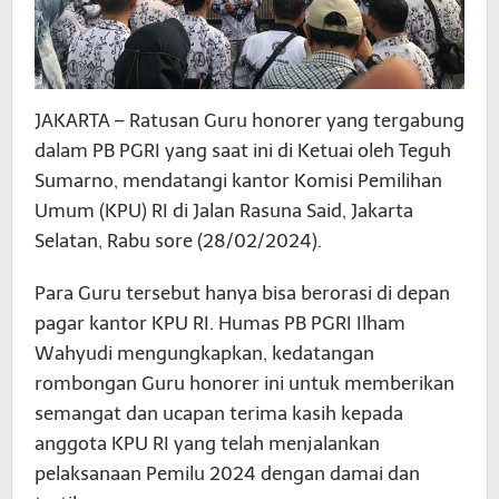
JAKARTA – Ratusan Guru honorer yang tergabung
dalam PB PGRI yang saat ini di Ketuai oleh Teguh
Sumarno, mendatangi kantor Komisi Pemilihan
Umum (KPU) RI di Jalan Rasuna Said, Jakarta
Selatan, Rabu sore (28/02/2024).
Para Guru tersebut hanya bisa berorasi di depan
pagar kantor KPU RI. Humas PB PGRI Ilham
Wahyudi mengungkapkan, kedatangan
rombongan Guru honorer ini untuk memberikan
semangat dan ucapan terima kasih kepada
anggota KPU RI yang telah menjalankan
pelaksanaan Pemilu 2024 dengan damai dan