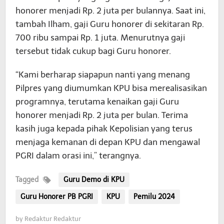
honorer menjadi Rp. 2 juta per bulannya. Saat ini,
tambah Ilham, gaji Guru honorer di sekitaran Rp.
700 ribu sampai Rp. 1 juta. Menurutnya gaji
tersebut tidak cukup bagi Guru honorer.
“Kami berharap siapapun nanti yang menang
Pilpres yang diumumkan KPU bisa merealisasikan
programnya, terutama kenaikan gaji Guru
honorer menjadi Rp. 2 juta per bulan. Terima
kasih juga kepada pihak Kepolisian yang terus
menjaga kemanan di depan KPU dan mengawal
PGRI dalam orasi ini,” terangnya.
Tagged
Guru Demo di KPU
Guru Honorer PB PGRI
KPU
Pemilu 2024
by
Redaktur Redaktur