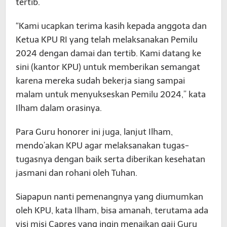
tertib.
“Kami ucapkan terima kasih kepada anggota dan
Ketua KPU RI yang telah melaksanakan Pemilu
2024 dengan damai dan tertib. Kami datang ke
sini (kantor KPU) untuk memberikan semangat
karena mereka sudah bekerja siang sampai
malam untuk menyukseskan Pemilu 2024,” kata
Ilham dalam orasinya.
Para Guru honorer ini juga, lanjut Ilham,
mendo’akan KPU agar melaksanakan tugas-
tugasnya dengan baik serta diberikan kesehatan
jasmani dan rohani oleh Tuhan.
Siapapun nanti pemenangnya yang diumumkan
oleh KPU, kata Ilham, bisa amanah, terutama ada
visi misi Capres yang ingin menaikan gaji Guru