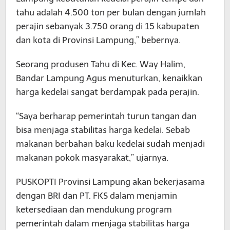
tahu adalah 4.500 ton per bulan dengan jumlah
perajin sebanyak 3.750 orang di 15 kabupaten
dan kota di Provinsi Lampung,” bebernya.
Seorang produsen Tahu di Kec. Way Halim,
Bandar Lampung Agus menuturkan, kenaikkan
harga kedelai sangat berdampak pada perajin.
“Saya berharap pemerintah turun tangan dan
bisa menjaga stabilitas harga kedelai. Sebab
makanan berbahan baku kedelai sudah menjadi
makanan pokok masyarakat,” ujarnya.
PUSKOPTI Provinsi Lampung akan bekerjasama
dengan BRI dan PT. FKS dalam menjamin
ketersediaan dan mendukung program
pemerintah dalam menjaga stabilitas harga