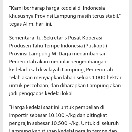
“Kami berharap harga kedelai di Indonesia
khususnya Provinsi Lampung masih terus stabil,”
tegas Alim, hari ini.
Sementara itu, Sekretaris Pusat Koperasi
Produsen Tahu Tempe Indonesia (Puskopti)
Provinsi Lampung M. Darja menambahkan
Pemerintah akan memulai pengembangan
kedelai lokal di wilayah Lampung, Pemerintah
telah akan menyiapkan lahan seluas 1.000 hektar
untuk percobaan, dan diharapkan Lampung akan
jadi penggagas kedelai lokal.
“Harga kedelai saat ini untuk pembelian di
importir sebesar 10.100,-/kg dan ditingkat
pengrajin sebesar 10.500,-/kg. Untuk di seluruh
Lampung kebutuhan kedelai perajin tempe dan