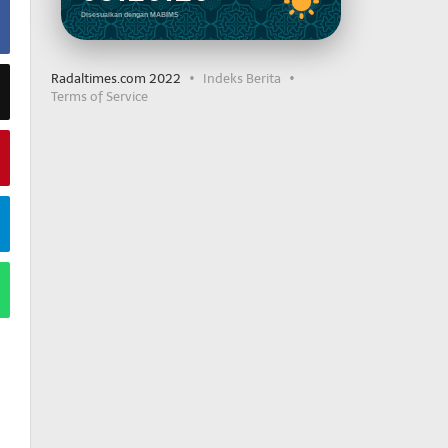
Disesuaikan dengan MABIMS
Radaltimes.com 2022
Indeks Berita
Terms of Service