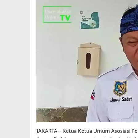
JAKARTA – Ketua Ketua Umum Asosiasi Pem