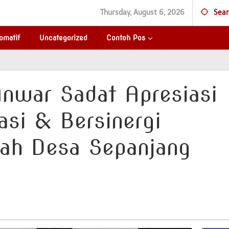
Thursday, August 6, 2026
Sear
omatif
Uncategorized
Contoh Pos
nwar Sadat Apresiasi
rasi & Bersinergi
ah Desa Sepanjang