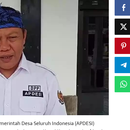
erintah Desa Seluruh Indonesia (APDESI)