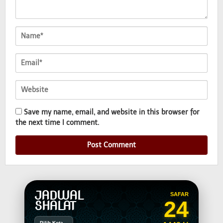
Save my name, email, and website in this browser for
the next time I comment.
JADWAL
SAFAR
24
SHALAT
Pilih Kota...