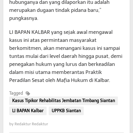
hubunganya dan yang dilaporkan itu adalah
merupakan dugaan tindak pidana baru,”
pungkasnya.
LI BAPAN KALBAR yang sejak awal mengawal
kasus ini atas permintaan masyarakat
berkomitmen, akan menangani kasus ini sampai
tuntas mulai dari level daerah hingga pusat, demi
penegakan hukum yang lurus dan berkeadilan
dalam misi utama memberantas Praktik
Peradilan Sesat oleh Mafia Hukum di Kalbar.
Tagged
Kasus Tipikor Rehabilitas Jembatan Timbang Siantan
LI BAPAN Kalbar
UPPKB Siantan
by
Redaktur Redaktur