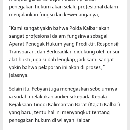
penegakan hukum akan selalu profesional dalam
menjalankan fungsi dan kewenanganya,
“Kami sangat yakin bahwa Polda Kalbar akan
sangat profesional dalam fungsinya sebagai
Aparat Penegak Hukum yang Prediktif, Responsif,
Transparan, dan Berkeadilan didukung oleh unsur
alat bukti juga sudah lengkap, jadi kami sangat
yakin bahwa pelaporan ini akan di proses, ”
jelasnya.
Selain itu, Febyan juga menegaskan sebelumnya
ia sudah melakukan audiensi kepada Kepala
Kejaksaan Tinggi Kalimantan Barat (Kajati Kalbar)
yang baru, tentu hal ini menyangkut tentang
penegakan hukum di wilayah Kalbar