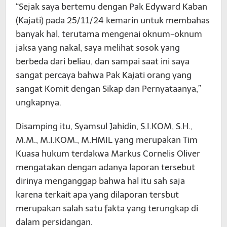
“Sejak saya bertemu dengan Pak Edyward Kaban
(Kajati) pada 25/11/24 kemarin untuk membahas
banyak hal, terutama mengenai oknum-oknum
jaksa yang nakal, saya melihat sosok yang
berbeda dari beliau, dan sampai saat ini saya
sangat percaya bahwa Pak Kajati orang yang
sangat Komit dengan Sikap dan Pernyataanya,”
ungkapnya.
Disamping itu, Syamsul Jahidin, S.I.KOM, S.H.,
M.M., M.I.KOM., M.HMIL yang merupakan Tim
Kuasa hukum terdakwa Markus Cornelis Oliver
mengatakan dengan adanya laporan tersebut
dirinya menganggap bahwa hal itu sah saja
karena terkait apa yang dilaporan tersbut
merupakan salah satu fakta yang terungkap di
dalam persidangan.