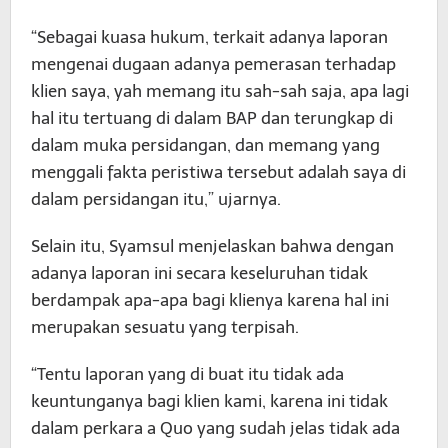
“Sebagai kuasa hukum, terkait adanya laporan
mengenai dugaan adanya pemerasan terhadap
klien saya, yah memang itu sah-sah saja, apa lagi
hal itu tertuang di dalam BAP dan terungkap di
dalam muka persidangan, dan memang yang
menggali fakta peristiwa tersebut adalah saya di
dalam persidangan itu,” ujarnya.
Selain itu, Syamsul menjelaskan bahwa dengan
adanya laporan ini secara keseluruhan tidak
berdampak apa-apa bagi klienya karena hal ini
merupakan sesuatu yang terpisah.
“Tentu laporan yang di buat itu tidak ada
keuntunganya bagi klien kami, karena ini tidak
dalam perkara a Quo yang sudah jelas tidak ada