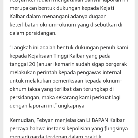
merupakan bentuk dukungan kepada Kejati
Kalbar dalam menangani adanya dugaan
keterlibatan oknum-oknum yang disebutkan di
dalam persidangan.
“Langkah ini adalah bentuk dukungan penuh kami
kepada Kejaksaan Tinggi Kalbar yang pada
tanggal 20 Januari kemarin sudah sigap bergerak
melakukan perintah kepada pengawas internal
untuk melakukan pemeriksaan kepada oknum-
oknum jaksa yang terlibat dan terungkap di
persidangan, maka sekarang kami perkuat lagi
dengan laporan ini,” ungkapnya.
Kemudian, Febyan menjelaskan LI BAPAN Kalbar
percaya bahwa instansi kepolisian yang fungsinya
menjadi garda terdepan dalam praktik