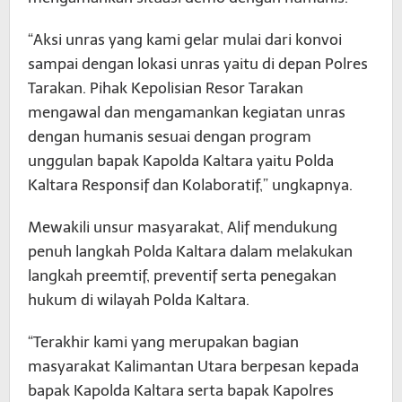
“Aksi unras yang kami gelar mulai dari konvoi
sampai dengan lokasi unras yaitu di depan Polres
Tarakan. Pihak Kepolisian Resor Tarakan
mengawal dan mengamankan kegiatan unras
dengan humanis sesuai dengan program
unggulan bapak Kapolda Kaltara yaitu Polda
Kaltara Responsif dan Kolaboratif,” ungkapnya.
Mewakili unsur masyarakat, Alif mendukung
penuh langkah Polda Kaltara dalam melakukan
langkah preemtif, preventif serta penegakan
hukum di wilayah Polda Kaltara.
“Terakhir kami yang merupakan bagian
masyarakat Kalimantan Utara berpesan kepada
bapak Kapolda Kaltara serta bapak Kapolres