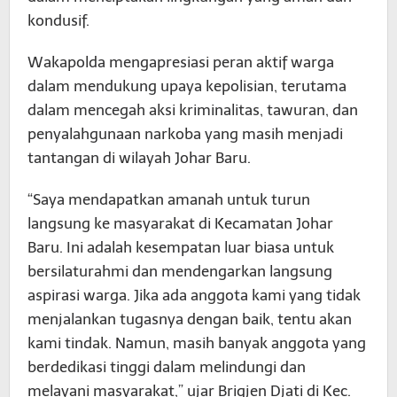
kondusif.
Wakapolda mengapresiasi peran aktif warga
dalam mendukung upaya kepolisian, terutama
dalam mencegah aksi kriminalitas, tawuran, dan
penyalahgunaan narkoba yang masih menjadi
tantangan di wilayah Johar Baru.
“Saya mendapatkan amanah untuk turun
langsung ke masyarakat di Kecamatan Johar
Baru. Ini adalah kesempatan luar biasa untuk
bersilaturahmi dan mendengarkan langsung
aspirasi warga. Jika ada anggota kami yang tidak
menjalankan tugasnya dengan baik, tentu akan
kami tindak. Namun, masih banyak anggota yang
berdedikasi tinggi dalam melindungi dan
melayani masyarakat,” ujar Brigjen Djati di Kec.