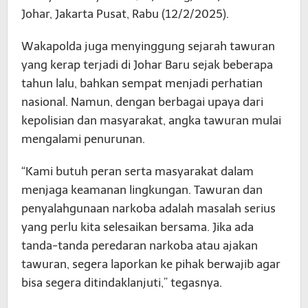
Johar, Jakarta Pusat, Rabu (12/2/2025).
Wakapolda juga menyinggung sejarah tawuran
yang kerap terjadi di Johar Baru sejak beberapa
tahun lalu, bahkan sempat menjadi perhatian
nasional. Namun, dengan berbagai upaya dari
kepolisian dan masyarakat, angka tawuran mulai
mengalami penurunan.
“Kami butuh peran serta masyarakat dalam
menjaga keamanan lingkungan. Tawuran dan
penyalahgunaan narkoba adalah masalah serius
yang perlu kita selesaikan bersama. Jika ada
tanda-tanda peredaran narkoba atau ajakan
tawuran, segera laporkan ke pihak berwajib agar
bisa segera ditindaklanjuti,” tegasnya.