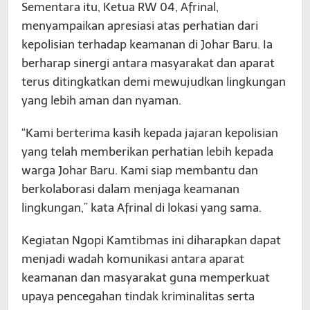
Sementara itu, Ketua RW 04, Afrinal,
menyampaikan apresiasi atas perhatian dari
kepolisian terhadap keamanan di Johar Baru. Ia
berharap sinergi antara masyarakat dan aparat
terus ditingkatkan demi mewujudkan lingkungan
yang lebih aman dan nyaman.
“Kami berterima kasih kepada jajaran kepolisian
yang telah memberikan perhatian lebih kepada
warga Johar Baru. Kami siap membantu dan
berkolaborasi dalam menjaga keamanan
lingkungan,” kata Afrinal di lokasi yang sama.
Kegiatan Ngopi Kamtibmas ini diharapkan dapat
menjadi wadah komunikasi antara aparat
keamanan dan masyarakat guna memperkuat
upaya pencegahan tindak kriminalitas serta