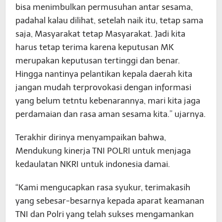
bisa menimbulkan permusuhan antar sesama,
padahal kalau dilihat, setelah naik itu, tetap sama
saja, Masyarakat tetap Masyarakat. Jadi kita
harus tetap terima karena keputusan MK
merupakan keputusan tertinggi dan benar.
Hingga nantinya pelantikan kepala daerah kita
jangan mudah terprovokasi dengan informasi
yang belum tetntu kebenarannya, mari kita jaga
perdamaian dan rasa aman sesama kita.” ujarnya.
Terakhir dirinya menyampaikan bahwa,
Mendukung kinerja TNI POLRI untuk menjaga
kedaulatan NKRI untuk indonesia damai.
“Kami mengucapkan rasa syukur, terimakasih
yang sebesar-besarnya kepada aparat keamanan
TNI dan Polri yang telah sukses mengamankan