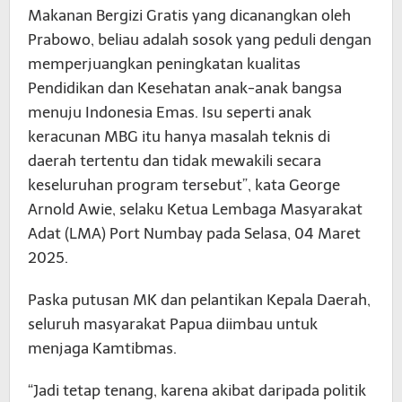
Makanan Bergizi Gratis yang dicanangkan oleh
Prabowo, beliau adalah sosok yang peduli dengan
memperjuangkan peningkatan kualitas
Pendidikan dan Kesehatan anak-anak bangsa
menuju Indonesia Emas. Isu seperti anak
keracunan MBG itu hanya masalah teknis di
daerah tertentu dan tidak mewakili secara
keseluruhan program tersebut”, kata George
Arnold Awie, selaku Ketua Lembaga Masyarakat
Adat (LMA) Port Numbay pada Selasa, 04 Maret
2025.
Paska putusan MK dan pelantikan Kepala Daerah,
seluruh masyarakat Papua diimbau untuk
menjaga Kamtibmas.
“Jadi tetap tenang, karena akibat daripada politik