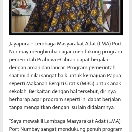
Jayapura – Lembaga Masyarakat Adat (LMA) Port
Numbay menghimbau agar mendukung program
pemerintah Prabowo-Gibran dapat berjalan
dengan aman dan lancar. Program pemerintah
saat ini dinilai sangat baik untuk kemajuan Papua,
seperti Makanan Bergizi Gratis (MBG) untuk anak
sekolah. Berkaitan dengan hal tersebut, dirinya
berharap agar program seperti ini dapat berjalan
tanpa mengaitkan dengan isu lain didalamnya.
“Saya mewakili Lembaga Masyarakat Adat (LMA)
Port Numbay sangat mendukung penuh program