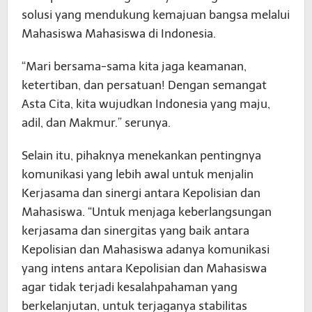
solusi yang mendukung kemajuan bangsa melalui
Mahasiswa Mahasiswa di Indonesia.
“Mari bersama-sama kita jaga keamanan,
ketertiban, dan persatuan! Dengan semangat
Asta Cita, kita wujudkan Indonesia yang maju,
adil, dan Makmur.” serunya.
Selain itu, pihaknya menekankan pentingnya
komunikasi yang lebih awal untuk menjalin
Kerjasama dan sinergi antara Kepolisian dan
Mahasiswa. “Untuk menjaga keberlangsungan
kerjasama dan sinergitas yang baik antara
Kepolisian dan Mahasiswa adanya komunikasi
yang intens antara Kepolisian dan Mahasiswa
agar tidak terjadi kesalahpahaman yang
berkelanjutan, untuk terjaganya stabilitas