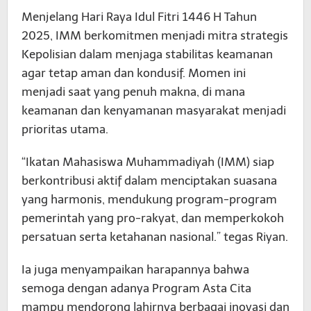
Menjelang Hari Raya Idul Fitri 1446 H Tahun
2025, IMM berkomitmen menjadi mitra strategis
Kepolisian dalam menjaga stabilitas keamanan
agar tetap aman dan kondusif. Momen ini
menjadi saat yang penuh makna, di mana
keamanan dan kenyamanan masyarakat menjadi
prioritas utama.
“Ikatan Mahasiswa Muhammadiyah (IMM) siap
berkontribusi aktif dalam menciptakan suasana
yang harmonis, mendukung program-program
pemerintah yang pro-rakyat, dan memperkokoh
persatuan serta ketahanan nasional.” tegas Riyan.
Ia juga menyampaikan harapannya bahwa
semoga dengan adanya Program Asta Cita
mampu mendorong lahirnya berbagai inovasi dan