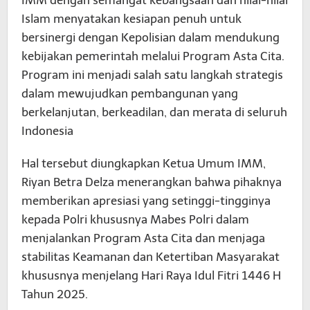
Islam menyatakan kesiapan penuh untuk
bersinergi dengan Kepolisian dalam mendukung
kebijakan pemerintah melalui Program Asta Cita.
Program ini menjadi salah satu langkah strategis
dalam mewujudkan pembangunan yang
berkelanjutan, berkeadilan, dan merata di seluruh
Indonesia
Hal tersebut diungkapkan Ketua Umum IMM,
Riyan Betra Delza menerangkan bahwa pihaknya
memberikan apresiasi yang setinggi-tingginya
kepada Polri khususnya Mabes Polri dalam
menjalankan Program Asta Cita dan menjaga
stabilitas Keamanan dan Ketertiban Masyarakat
khususnya menjelang Hari Raya Idul Fitri 1446 H
Tahun 2025.