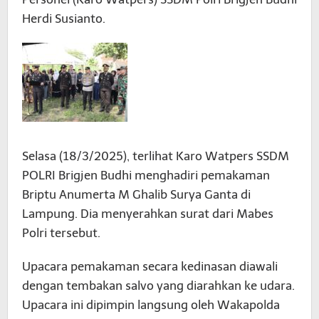
Herdi Susianto.
Selasa (18/3/2025), terlihat Karo Watpers SSDM
POLRI Brigjen Budhi menghadiri pemakaman
Briptu Anumerta M Ghalib Surya Ganta di
Lampung. Dia menyerahkan surat dari Mabes
Polri tersebut.
Upacara pemakaman secara kedinasan diawali
dengan tembakan salvo yang diarahkan ke udara.
Upacara ini dipimpin langsung oleh Wakapolda