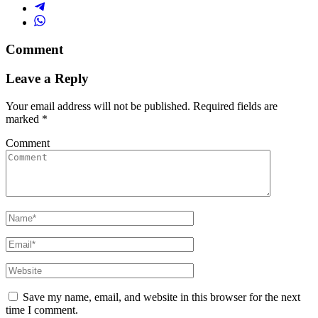
Comment
Leave a Reply
Your email address will not be published.
Required fields are
marked
*
Comment
Save my name, email, and website in this browser for the next
time I comment.