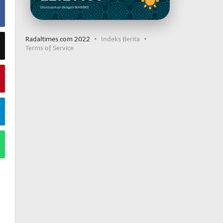
Disesuaikan dengan MABIMS
Radaltimes.com 2022
Indeks Berita
Terms of Service