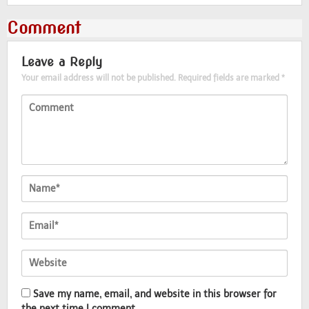
Comment
Leave a Reply
Your email address will not be published.
Required fields are marked
*
Save my name, email, and website in this browser for
the next time I comment.