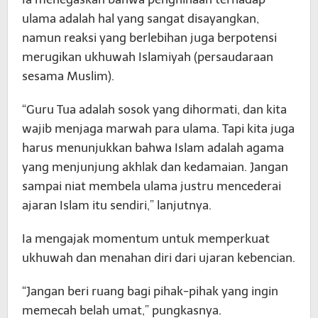
ulama adalah hal yang sangat disayangkan,
namun reaksi yang berlebihan juga berpotensi
merugikan ukhuwah Islamiyah (persaudaraan
sesama Muslim).
“Guru Tua adalah sosok yang dihormati, dan kita
wajib menjaga marwah para ulama. Tapi kita juga
harus menunjukkan bahwa Islam adalah agama
yang menjunjung akhlak dan kedamaian. Jangan
sampai niat membela ulama justru mencederai
ajaran Islam itu sendiri,” lanjutnya.
Ia mengajak momentum untuk memperkuat
ukhuwah dan menahan diri dari ujaran kebencian.
“Jangan beri ruang bagi pihak-pihak yang ingin
memecah belah umat,” pungkasnya.