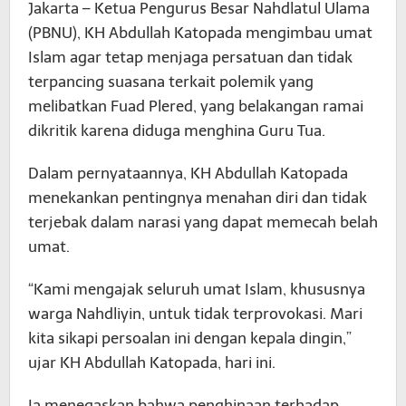
Jakarta – Ketua Pengurus Besar Nahdlatul Ulama
(PBNU), KH Abdullah Katopada mengimbau umat
Islam agar tetap menjaga persatuan dan tidak
terpancing suasana terkait polemik yang
melibatkan Fuad Plered, yang belakangan ramai
dikritik karena diduga menghina Guru Tua.
Dalam pernyataannya, KH Abdullah Katopada
menekankan pentingnya menahan diri dan tidak
terjebak dalam narasi yang dapat memecah belah
umat.
“Kami mengajak seluruh umat Islam, khususnya
warga Nahdliyin, untuk tidak terprovokasi. Mari
kita sikapi persoalan ini dengan kepala dingin,”
ujar KH Abdullah Katopada, hari ini.
Ia menegaskan bahwa penghinaan terhadap