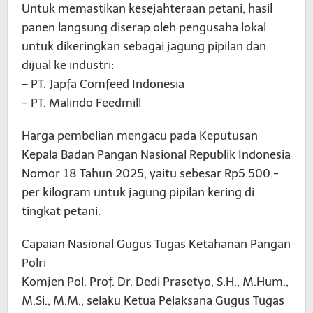
Untuk memastikan kesejahteraan petani, hasil
panen langsung diserap oleh pengusaha lokal
untuk dikeringkan sebagai jagung pipilan dan
dijual ke industri:
– PT. Japfa Comfeed Indonesia
– PT. Malindo Feedmill
Harga pembelian mengacu pada Keputusan
Kepala Badan Pangan Nasional Republik Indonesia
Nomor 18 Tahun 2025, yaitu sebesar Rp5.500,-
per kilogram untuk jagung pipilan kering di
tingkat petani.
Capaian Nasional Gugus Tugas Ketahanan Pangan
Polri
Komjen Pol. Prof. Dr. Dedi Prasetyo, S.H., M.Hum.,
M.Si., M.M., selaku Ketua Pelaksana Gugus Tugas