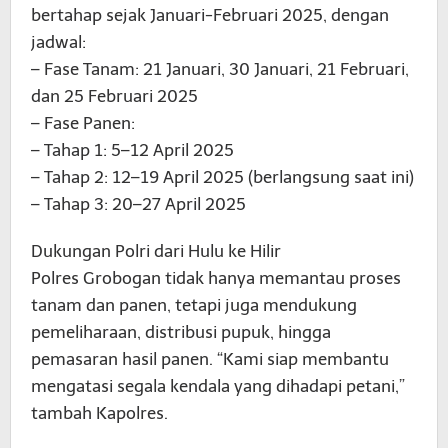
bertahap sejak Januari-Februari 2025, dengan
jadwal:
– Fase Tanam: 21 Januari, 30 Januari, 21 Februari,
dan 25 Februari 2025
– Fase Panen:
– Tahap 1: 5–12 April 2025
– Tahap 2: 12–19 April 2025 (berlangsung saat ini)
– Tahap 3: 20–27 April 2025
Dukungan Polri dari Hulu ke Hilir
Polres Grobogan tidak hanya memantau proses
tanam dan panen, tetapi juga mendukung
pemeliharaan, distribusi pupuk, hingga
pemasaran hasil panen. “Kami siap membantu
mengatasi segala kendala yang dihadapi petani,”
tambah Kapolres.