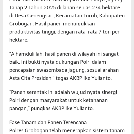
Tahap 2 Tahun 2025 di lahan seluas 274 hektare
di Desa Genengsari, Kecamatan Toroh, Kabupaten
Grobogan. Hasil panen menunjukkan
produktivitas tinggi, dengan rata-rata 7 ton per
hektare.
“Alhamdulillah, hasil panen di wilayah ini sangat
baik. Ini bukti nyata dukungan Polri dalam
pencapaian swasembada jagung, sesuai arahan
Asta Cita Presiden,” tegas AKBP Ike Yulianto.
“Panen serentak ini adalah wujud nyata sinergi
Polri dengan masyarakat untuk ketahanan
pangan,” pungkas AKBP Ike Yulianto.
Fase Tanam dan Panen Terencana
Polres Grobogan telah menerapkan sistem tanam