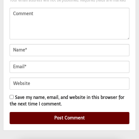
Your email address will not be published.
Required fields are marked
*
Save my name, email, and website in this browser for
the next time I comment.