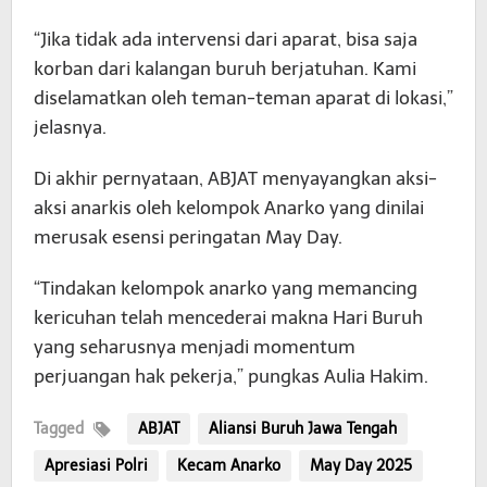
“Jika tidak ada intervensi dari aparat, bisa saja
korban dari kalangan buruh berjatuhan. Kami
diselamatkan oleh teman-teman aparat di lokasi,”
jelasnya.
Di akhir pernyataan, ABJAT menyayangkan aksi-
aksi anarkis oleh kelompok Anarko yang dinilai
merusak esensi peringatan May Day.
“Tindakan kelompok anarko yang memancing
kericuhan telah mencederai makna Hari Buruh
yang seharusnya menjadi momentum
perjuangan hak pekerja,” pungkas Aulia Hakim.
Tagged
ABJAT
Aliansi Buruh Jawa Tengah
Apresiasi Polri
Kecam Anarko
May Day 2025