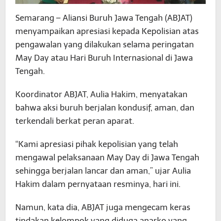
Semarang – Aliansi Buruh Jawa Tengah (ABJAT)
menyampaikan apresiasi kepada Kepolisian atas
pengawalan yang dilakukan selama peringatan
May Day atau Hari Buruh Internasional di Jawa
Tengah.
Koordinator ABJAT, Aulia Hakim, menyatakan
bahwa aksi buruh berjalan kondusif, aman, dan
terkendali berkat peran aparat.
“Kami apresiasi pihak kepolisian yang telah
mengawal pelaksanaan May Day di Jawa Tengah
sehingga berjalan lancar dan aman,” ujar Aulia
Hakim dalam pernyataan resminya, hari ini.
Namun, kata dia, ABJAT juga mengecam keras
tindakan kelompok yang diduga anarko yang