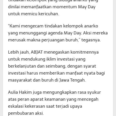
dinilai memanfaatkan momentum May Day
untuk memicu kericuhan.
“Kami mengecam tindakan kelompok anarko
yang menunggangi agenda May Day. Aksi mereka
merusak makna perjuangan buruh,” tegasnya.
Lebih jauh, ABJAT menegaskan komitmennya
untuk mendukung iklim investasi yang
berkelanjutan dan seimbang, dengan syarat
investasi harus memberikan manfaat nyata bagi
masyarakat dan buruh di Jawa Tengah.
Aulia Hakim juga mengungkapkan rasa syukur
atas peran aparat keamanan yang mencegah
eskalasi kekerasan saat terjadi upaya
pembubaran aksi.