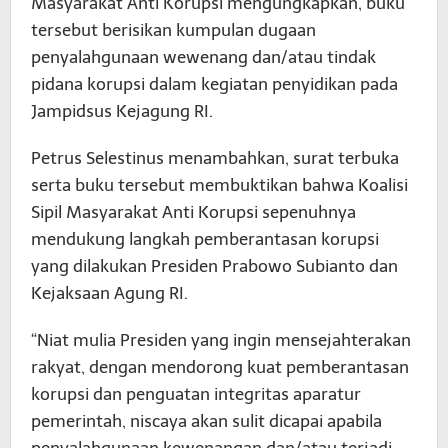
Masyarakat Anti Korupsi mengungkapkan, buku
tersebut berisikan kumpulan dugaan
penyalahgunaan wewenang dan/atau tindak
pidana korupsi dalam kegiatan penyidikan pada
Jampidsus Kejagung RI.
Petrus Selestinus menambahkan, surat terbuka
serta buku tersebut membuktikan bahwa Koalisi
Sipil Masyarakat Anti Korupsi sepenuhnya
mendukung langkah pemberantasan korupsi
yang dilakukan Presiden Prabowo Subianto dan
Kejaksaan Agung RI.
“Niat mulia Presiden yang ingin mensejahterakan
rakyat, dengan mendorong kuat pemberantasan
korupsi dan penguatan integritas aparatur
pemerintah, niscaya akan sulit dicapai apabila