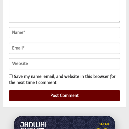
Save my name, email, and website in this browser for
the next time I comment.
JADWAL
SAFAR