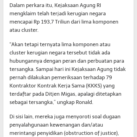
Dalam perkara itu, Kejaksaan Agung RI
mengklaim telah terjadi kerugian negara
mencapai Rp 193,7 Triliun dari lima komponen
atau cluster.
“Akan tetapi ternyata lima komponen atau
cluster kerugian negara tersebut tidak ada
hubungannya dengan peran dan perbuatan para
tersangka. Sampai hari ini Kejaksaan Agung tidak
pernah dilakukan pemeriksaan terhadap 79
Kontraktor Kontrak Kerja Sama (KKKS) yang
terdaftar pada Ditjen Migas, apalagi ditetapkan
sebagai tersangka,” ungkap Ronald.
Di sisi lain, mereka juga menyoroti soal dugaan
penyalahgunaan kewenangan dan/atau
merintangi penyidikan (obstruction of justice),