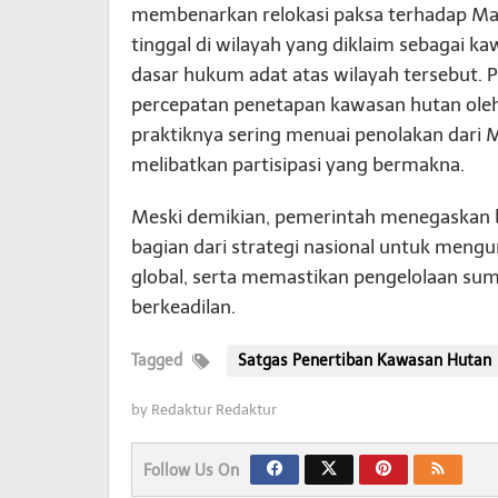
membenarkan relokasi paksa terhadap Ma
tinggal di wilayah yang diklaim sebagai 
dasar hukum adat atas wilayah tersebut. P
percepatan penetapan kawasan hutan ole
praktiknya sering menuai penolakan dari 
melibatkan partisipasi yang bermakna.
Meski demikian, pemerintah menegaskan
bagian dari strategi nasional untuk meng
global, serta memastikan pengelolaan su
berkeadilan.
Tagged
Satgas Penertiban Kawasan Hutan
by
Redaktur Redaktur
Follow Us On