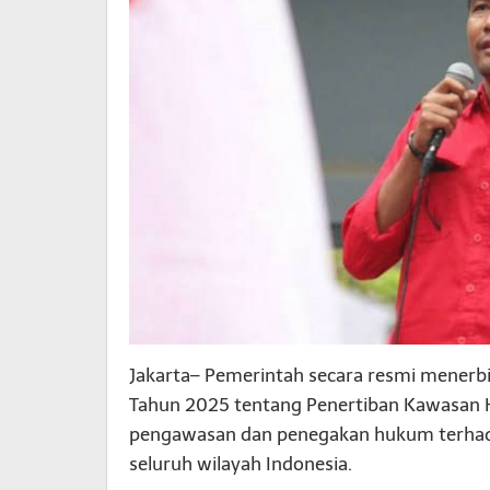
Jakarta– Pemerintah secara resmi menerbi
Tahun 2025 tentang Penertiban Kawasan 
pengawasan dan penegakan hukum terhada
seluruh wilayah Indonesia.