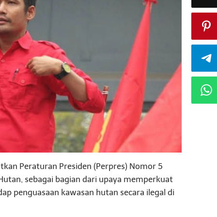
tkan Peraturan Presiden (Perpres) Nomor 5
Hutan, sebagai bagian dari upaya memperkuat
p penguasaan kawasan hutan secara ilegal di