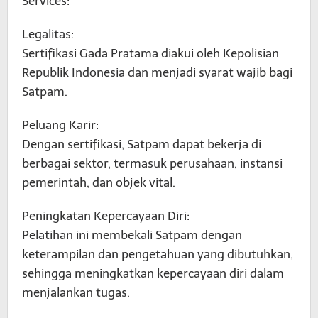
Services:
Legalitas:
Sertifikasi Gada Pratama diakui oleh Kepolisian
Republik Indonesia dan menjadi syarat wajib bagi
Satpam.
Peluang Karir:
Dengan sertifikasi, Satpam dapat bekerja di
berbagai sektor, termasuk perusahaan, instansi
pemerintah, dan objek vital.
Peningkatan Kepercayaan Diri:
Pelatihan ini membekali Satpam dengan
keterampilan dan pengetahuan yang dibutuhkan,
sehingga meningkatkan kepercayaan diri dalam
menjalankan tugas.