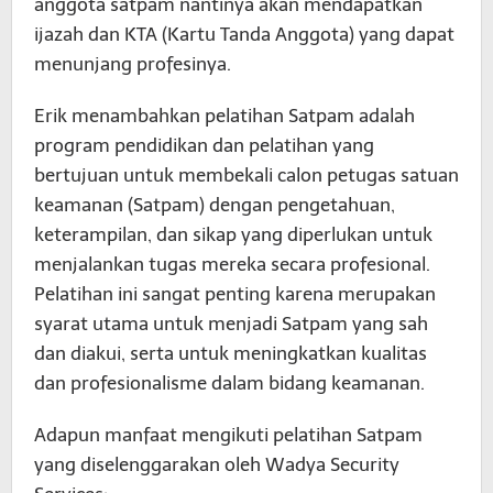
anggota satpam nantinya akan mendapatkan
ijazah dan KTA (Kartu Tanda Anggota) yang dapat
menunjang profesinya.
Erik menambahkan pelatihan Satpam adalah
program pendidikan dan pelatihan yang
bertujuan untuk membekali calon petugas satuan
keamanan (Satpam) dengan pengetahuan,
keterampilan, dan sikap yang diperlukan untuk
menjalankan tugas mereka secara profesional.
Pelatihan ini sangat penting karena merupakan
syarat utama untuk menjadi Satpam yang sah
dan diakui, serta untuk meningkatkan kualitas
dan profesionalisme dalam bidang keamanan.
Adapun manfaat mengikuti pelatihan Satpam
yang diselenggarakan oleh Wadya Security