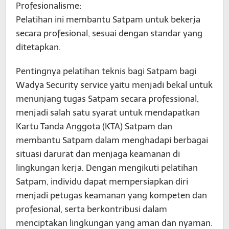
Profesionalisme:
Pelatihan ini membantu Satpam untuk bekerja
secara profesional, sesuai dengan standar yang
ditetapkan.
Pentingnya pelatihan teknis bagi Satpam bagi
Wadya Security service yaitu menjadi bekal untuk
menunjang tugas Satpam secara professional,
menjadi salah satu syarat untuk mendapatkan
Kartu Tanda Anggota (KTA) Satpam dan
membantu Satpam dalam menghadapi berbagai
situasi darurat dan menjaga keamanan di
lingkungan kerja. Dengan mengikuti pelatihan
Satpam, individu dapat mempersiapkan diri
menjadi petugas keamanan yang kompeten dan
profesional, serta berkontribusi dalam
menciptakan lingkungan yang aman dan nyaman.