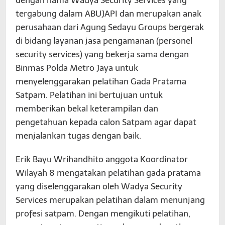
tergabung dalam ABUJAPI dan merupakan anak
perusahaan dari Agung Sedayu Groups bergerak
di bidang layanan jasa pengamanan (personel
security services) yang bekerja sama dengan
Binmas Polda Metro Jaya untuk
menyelenggarakan pelatihan Gada Pratama
Satpam. Pelatihan ini bertujuan untuk
memberikan bekal keterampilan dan
pengetahuan kepada calon Satpam agar dapat
menjalankan tugas dengan baik.
Erik Bayu Wrihandhito anggota Koordinator
Wilayah 8 mengatakan pelatihan gada pratama
yang diselenggarakan oleh Wadya Security
Services merupakan pelatihan dalam menunjang
profesi satpam. Dengan mengikuti pelatihan,