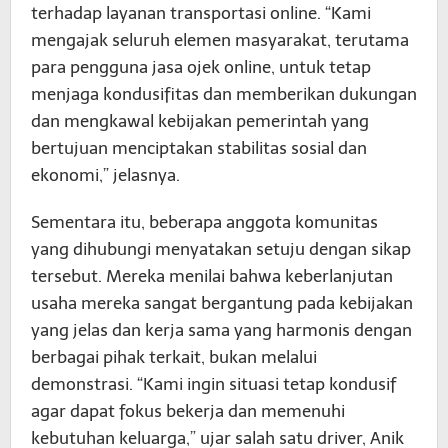
terhadap layanan transportasi online. “Kami
mengajak seluruh elemen masyarakat, terutama
para pengguna jasa ojek online, untuk tetap
menjaga kondusifitas dan memberikan dukungan
dan mengkawal kebijakan pemerintah yang
bertujuan menciptakan stabilitas sosial dan
ekonomi,” jelasnya.
Sementara itu, beberapa anggota komunitas
yang dihubungi menyatakan setuju dengan sikap
tersebut. Mereka menilai bahwa keberlanjutan
usaha mereka sangat bergantung pada kebijakan
yang jelas dan kerja sama yang harmonis dengan
berbagai pihak terkait, bukan melalui
demonstrasi. “Kami ingin situasi tetap kondusif
agar dapat fokus bekerja dan memenuhi
kebutuhan keluarga,” ujar salah satu driver, Anik