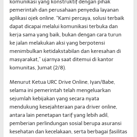
komunikasi yang konstruktif dengan pihak
pemerintah dan perusahaan penyedia layanan
aplikasi ojek online. “Kami percaya, solusi terbaik
dapat dicapai melalui komunikasi terbuka dan
kerja sama yang baik, bukan dengan cara turun
ke jalan melakukan aksi yang berpotensi
menimbulkan ketidakstabilan dan keresahan di
masyarakat,” ujarnya saat ditemui di kantor
komunitas, Jumat (2/8).
Menurut Ketua URC Drive Online, Iyan/Babe,
selama ini pemerintah telah mengeluarkan
sejumlah kebijakan yang secara nyata
mendukung kesejahteraan para driver online,
antara lain penetapan tarif yang lebih adil,
pemberian perlindungan sosial berupa asuransi
kesehatan dan kecelakaan, serta berbagai fasilitas