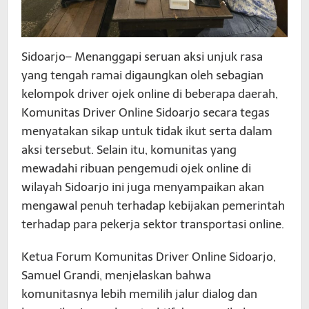
Sidoarjo– Menanggapi seruan aksi unjuk rasa
yang tengah ramai digaungkan oleh sebagian
kelompok driver ojek online di beberapa daerah,
Komunitas Driver Online Sidoarjo secara tegas
menyatakan sikap untuk tidak ikut serta dalam
aksi tersebut. Selain itu, komunitas yang
mewadahi ribuan pengemudi ojek online di
wilayah Sidoarjo ini juga menyampaikan akan
mengawal penuh terhadap kebijakan pemerintah
terhadap para pekerja sektor transportasi online.
Ketua Forum Komunitas Driver Online Sidoarjo,
Samuel Grandi, menjelaskan bahwa
komunitasnya lebih memilih jalur dialog dan