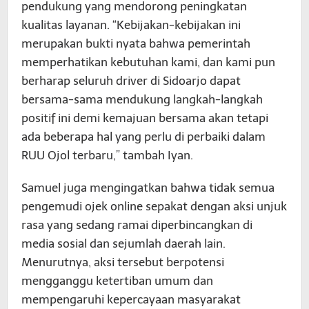
pendukung yang mendorong peningkatan
kualitas layanan. “Kebijakan-kebijakan ini
merupakan bukti nyata bahwa pemerintah
memperhatikan kebutuhan kami, dan kami pun
berharap seluruh driver di Sidoarjo dapat
bersama-sama mendukung langkah-langkah
positif ini demi kemajuan bersama akan tetapi
ada beberapa hal yang perlu di perbaiki dalam
RUU Ojol terbaru,” tambah Iyan.
Samuel juga mengingatkan bahwa tidak semua
pengemudi ojek online sepakat dengan aksi unjuk
rasa yang sedang ramai diperbincangkan di
media sosial dan sejumlah daerah lain.
Menurutnya, aksi tersebut berpotensi
mengganggu ketertiban umum dan
mempengaruhi kepercayaan masyarakat