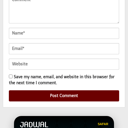
Save my name, email, and website in this browser for
the next time I comment.
JADWAL
SAFAR