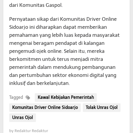
dari Komunitas Gaspol.
Pernyataan sikap dari Komunitas Driver Online
Sidoarjo ini diharapkan dapat memberikan
pemahaman yang lebih luas kepada masyarakat
mengenai beragam pendapat di kalangan
pengemudi ojek online. Selain itu, mereka
berkomitmen untuk terus menjadi mitra
pemerintah dalam mendukung pembangunan
dan pertumbuhan sektor ekonomi digital yang
inklusif dan berkelanjutan.
Tagged
Kawal Kebijakan Pemerintah
Komunitas Driver Online Sidoarjo
Tolak Unras Ojol
Unras Ojol
by
Redaktur Redaktur