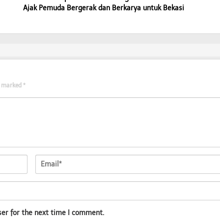
Ajak Pemuda Bergerak dan Berkarya untuk Bekasi
re marked
*
ser for the next time I comment.