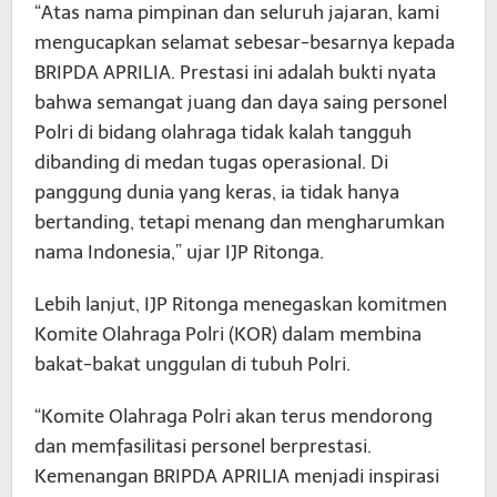
“Atas nama pimpinan dan seluruh jajaran, kami
mengucapkan selamat sebesar-besarnya kepada
BRIPDA APRILIA. Prestasi ini adalah bukti nyata
bahwa semangat juang dan daya saing personel
Polri di bidang olahraga tidak kalah tangguh
dibanding di medan tugas operasional. Di
panggung dunia yang keras, ia tidak hanya
bertanding, tetapi menang dan mengharumkan
nama Indonesia,” ujar IJP Ritonga.
Lebih lanjut, IJP Ritonga menegaskan komitmen
Komite Olahraga Polri (KOR) dalam membina
bakat-bakat unggulan di tubuh Polri.
“Komite Olahraga Polri akan terus mendorong
dan memfasilitasi personel berprestasi.
Kemenangan BRIPDA APRILIA menjadi inspirasi