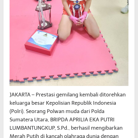
JAKARTA – Prestasi gemilang kembali ditorehkan
keluarga besar Kepolisian Republik Indonesia
(Polri). Seorang Polwan muda dari Polda
Sumatera Utara, BRIPDA APRILIA EKA PUTRI
LUMBANTUNGKUP, S.Pd., berhasil mengibarkan
Merah Putih di kancah olahraga dunia dengan