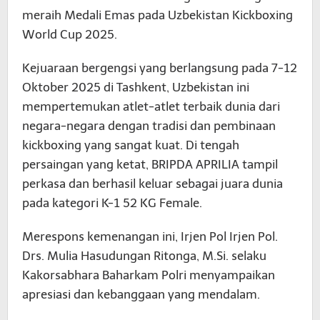
meraih Medali Emas pada Uzbekistan Kickboxing
World Cup 2025.
Kejuaraan bergengsi yang berlangsung pada 7-12
Oktober 2025 di Tashkent, Uzbekistan ini
mempertemukan atlet-atlet terbaik dunia dari
negara-negara dengan tradisi dan pembinaan
kickboxing yang sangat kuat. Di tengah
persaingan yang ketat, BRIPDA APRILIA tampil
perkasa dan berhasil keluar sebagai juara dunia
pada kategori K-1 52 KG Female.
Merespons kemenangan ini, Irjen Pol Irjen Pol.
Drs. Mulia Hasudungan Ritonga, M.Si. selaku
Kakorsabhara Baharkam Polri menyampaikan
apresiasi dan kebanggaan yang mendalam.