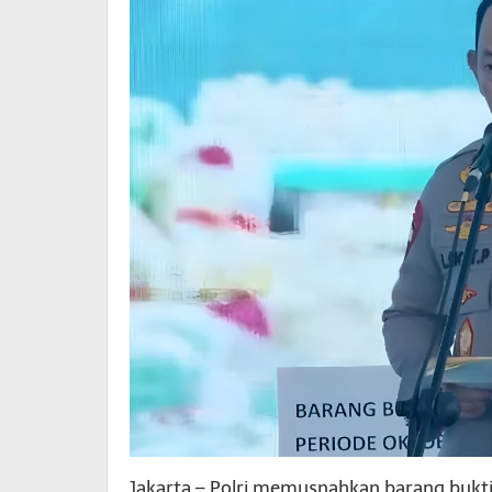
Jakarta – Polri memusnahkan barang bukti