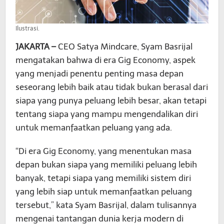
Ilustrasi.
JAKARTA –
CEO Satya Mindcare, Syam Basrijal
mengatakan bahwa di era Gig Economy, aspek
yang menjadi penentu penting masa depan
seseorang lebih baik atau tidak bukan berasal dari
siapa yang punya peluang lebih besar, akan tetapi
tentang siapa yang mampu mengendalikan diri
untuk memanfaatkan peluang yang ada.
“Di era Gig Economy, yang menentukan masa
depan bukan siapa yang memiliki peluang lebih
banyak, tetapi siapa yang memiliki sistem diri
yang lebih siap untuk memanfaatkan peluang
tersebut,” kata Syam Basrijal, dalam tulisannya
mengenai tantangan dunia kerja modern di