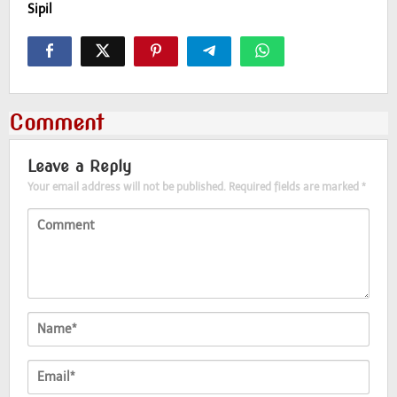
Sipil
Comment
Leave a Reply
Your email address will not be published.
Required fields are marked
*