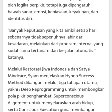
oleh logika berpikir, tetapi juga dipengaruhi
bawah sadar, emosi, kebiasaan, keyakinan, dan
identitas diri.
“Banyak keputusan yang kita ambil setiap hari
sebenarnya tidak sepenuhnya lahir dari
kesadaran, melainkan dari program internal yang
sudah lama tertanam dan berjalan otomatis,”
katanya.
Melalui Restorasi Jiwa Indonesia dan Satya
Mindcare, Syam menjelaskan Hypno Success
Method dibangun melalui tiga tahapan utama,
yakni ; Deep Reprogramming untuk membongkar
pola pikir penghambat, Superconscious
Alignment untuk menyelaraskan arah hidup,
serta Conscious Execution guna membangun