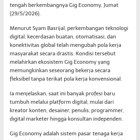
tengah berkembangnya Gig Economy, Jumat
(29/5/2026).
Menurut Syam Basrijal, perkembangan teknologi
digital, kecerdasan buatan, otomatisasi, dan
konektivitas global telah mengubah pola kerja
masyarakat secara drastis. Kondisi tersebut
melahirkan ekosistem Gig Economy yang
memungkinkan seseorang bekerja secara
fleksibel tanpa terikat pola kerja konvensional.
Ia menjelaskan, saat ini banyak profesi baru
tumbuh melalui platform digital, mulai dari
kreator konten, desainer, penulis, programmer,
digital marketer hingga konsultan independen.
Gig Economy adalah sistem pasar tenaga kerja