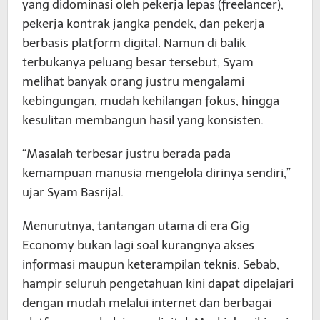
yang didominasi oleh pekerja lepas (freelancer),
pekerja kontrak jangka pendek, dan pekerja
berbasis platform digital. Namun di balik
terbukanya peluang besar tersebut, Syam
melihat banyak orang justru mengalami
kebingungan, mudah kehilangan fokus, hingga
kesulitan membangun hasil yang konsisten.
“Masalah terbesar justru berada pada
kemampuan manusia mengelola dirinya sendiri,”
ujar Syam Basrijal.
Menurutnya, tantangan utama di era Gig
Economy bukan lagi soal kurangnya akses
informasi maupun keterampilan teknis. Sebab,
hampir seluruh pengetahuan kini dapat dipelajari
dengan mudah melalui internet dan berbagai