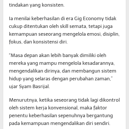
tindakan yang konsisten.
Ia menilai keberhasilan di era Gig Economy tidak
cukup ditentukan oleh skill semata, tetapi juga
kemampuan seseorang mengelola emosi, disiplin,
fokus, dan konsistensi diri.
“Masa depan akan lebih banyak dimiliki oleh
mereka yang mampu mengelola kesadarannya,
mengendalikan dirinya, dan membangun sistem
hidup yang selaras dengan perubahan zaman,”
ujar Syam Basrijal.
Menurutnya, ketika seseorang tidak lagi dikontrol
oleh sistem kerja konvensional, maka faktor
penentu keberhasilan sepenuhnya bergantung
pada kemampuan mengendalikan diri sendiri.