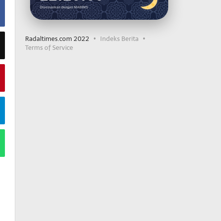
Disesuaikan dengan MABIMS
Radaltimes.com 2022
Indeks Berita
Terms of Service