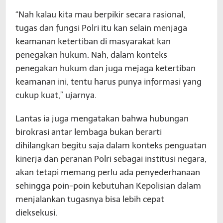
“Nah kalau kita mau berpikir secara rasional,
tugas dan fungsi Polri itu kan selain menjaga
keamanan ketertiban di masyarakat kan
penegakan hukum. Nah, dalam konteks
penegakan hukum dan juga mejaga ketertiban
keamanan ini, tentu harus punya informasi yang
cukup kuat,” ujarnya.
Lantas ia juga mengatakan bahwa hubungan
birokrasi antar lembaga bukan berarti
dihilangkan begitu saja dalam konteks penguatan
kinerja dan peranan Polri sebagai institusi negara,
akan tetapi memang perlu ada penyederhanaan
sehingga poin-poin kebutuhan Kepolisian dalam
menjalankan tugasnya bisa lebih cepat
dieksekusi.