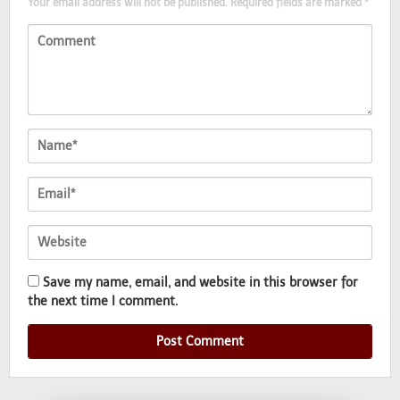
Your email address will not be published.
Required fields are marked
*
Save my name, email, and website in this browser for
the next time I comment.