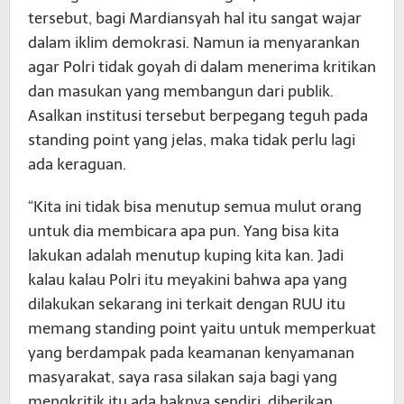
tersebut, bagi Mardiansyah hal itu sangat wajar
dalam iklim demokrasi. Namun ia menyarankan
agar Polri tidak goyah di dalam menerima kritikan
dan masukan yang membangun dari publik.
Asalkan institusi tersebut berpegang teguh pada
standing point yang jelas, maka tidak perlu lagi
ada keraguan.
“Kita ini tidak bisa menutup semua mulut orang
untuk dia membicara apa pun. Yang bisa kita
lakukan adalah menutup kuping kita kan. Jadi
kalau kalau Polri itu meyakini bahwa apa yang
dilakukan sekarang ini terkait dengan RUU itu
memang standing point yaitu untuk memperkuat
yang berdampak pada keamanan kenyamanan
masyarakat, saya rasa silakan saja bagi yang
mengkritik itu ada haknya sendiri, diberikan