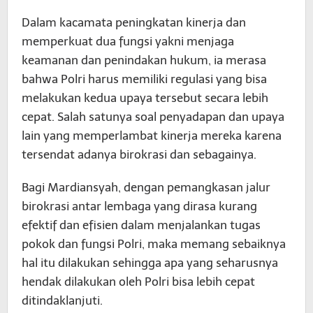
Dalam kacamata peningkatan kinerja dan
memperkuat dua fungsi yakni menjaga
keamanan dan penindakan hukum, ia merasa
bahwa Polri harus memiliki regulasi yang bisa
melakukan kedua upaya tersebut secara lebih
cepat. Salah satunya soal penyadapan dan upaya
lain yang memperlambat kinerja mereka karena
tersendat adanya birokrasi dan sebagainya.
Bagi Mardiansyah, dengan pemangkasan jalur
birokrasi antar lembaga yang dirasa kurang
efektif dan efisien dalam menjalankan tugas
pokok dan fungsi Polri, maka memang sebaiknya
hal itu dilakukan sehingga apa yang seharusnya
hendak dilakukan oleh Polri bisa lebih cepat
ditindaklanjuti.