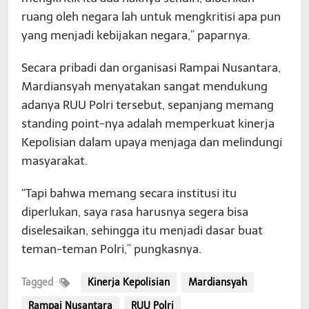
ruang oleh negara lah untuk mengkritisi apa pun
yang menjadi kebijakan negara,” paparnya.
Secara pribadi dan organisasi Rampai Nusantara,
Mardiansyah menyatakan sangat mendukung
adanya RUU Polri tersebut, sepanjang memang
standing point-nya adalah memperkuat kinerja
Kepolisian dalam upaya menjaga dan melindungi
masyarakat.
“Tapi bahwa memang secara institusi itu
diperlukan, saya rasa harusnya segera bisa
diselesaikan, sehingga itu menjadi dasar buat
teman-teman Polri,” pungkasnya.
Tagged
Kinerja Kepolisian
Mardiansyah
Rampai Nusantara
RUU Polri