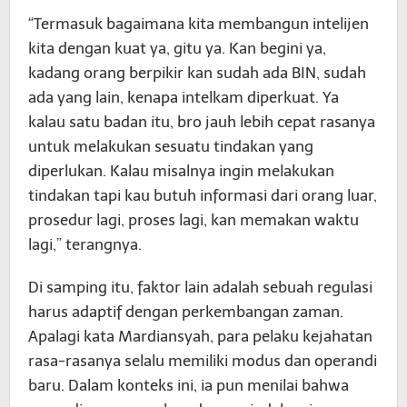
“Termasuk bagaimana kita membangun intelijen
kita dengan kuat ya, gitu ya. Kan begini ya,
kadang orang berpikir kan sudah ada BIN, sudah
ada yang lain, kenapa intelkam diperkuat. Ya
kalau satu badan itu, bro jauh lebih cepat rasanya
untuk melakukan sesuatu tindakan yang
diperlukan. Kalau misalnya ingin melakukan
tindakan tapi kau butuh informasi dari orang luar,
prosedur lagi, proses lagi, kan memakan waktu
lagi,” terangnya.
Di samping itu, faktor lain adalah sebuah regulasi
harus adaptif dengan perkembangan zaman.
Apalagi kata Mardiansyah, para pelaku kejahatan
rasa-rasanya selalu memiliki modus dan operandi
baru. Dalam konteks ini, ia pun menilai bahwa