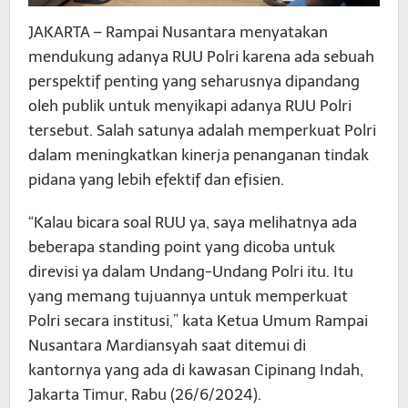
JAKARTA – Rampai Nusantara menyatakan
mendukung adanya RUU Polri karena ada sebuah
perspektif penting yang seharusnya dipandang
oleh publik untuk menyikapi adanya RUU Polri
tersebut. Salah satunya adalah memperkuat Polri
dalam meningkatkan kinerja penanganan tindak
pidana yang lebih efektif dan efisien.
“Kalau bicara soal RUU ya, saya melihatnya ada
beberapa standing point yang dicoba untuk
direvisi ya dalam Undang-Undang Polri itu. Itu
yang memang tujuannya untuk memperkuat
Polri secara institusi,” kata Ketua Umum Rampai
Nusantara Mardiansyah saat ditemui di
kantornya yang ada di kawasan Cipinang Indah,
Jakarta Timur, Rabu (26/6/2024).