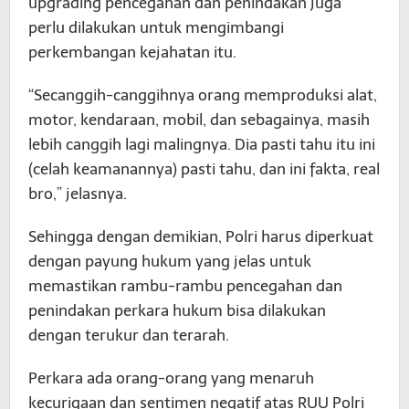
upgrading pencegahan dan penindakan juga
perlu dilakukan untuk mengimbangi
perkembangan kejahatan itu.
“Secanggih-canggihnya orang memproduksi alat,
motor, kendaraan, mobil, dan sebagainya, masih
lebih canggih lagi malingnya. Dia pasti tahu itu ini
(celah keamanannya) pasti tahu, dan ini fakta, real
bro,” jelasnya.
Sehingga dengan demikian, Polri harus diperkuat
dengan payung hukum yang jelas untuk
memastikan rambu-rambu pencegahan dan
penindakan perkara hukum bisa dilakukan
dengan terukur dan terarah.
Perkara ada orang-orang yang menaruh
kecurigaan dan sentimen negatif atas RUU Polri