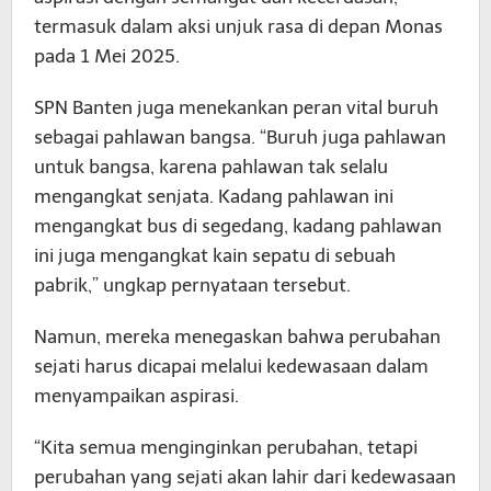
termasuk dalam aksi unjuk rasa di depan Monas
pada 1 Mei 2025.
SPN Banten juga menekankan peran vital buruh
sebagai pahlawan bangsa. “Buruh juga pahlawan
untuk bangsa, karena pahlawan tak selalu
mengangkat senjata. Kadang pahlawan ini
mengangkat bus di segedang, kadang pahlawan
ini juga mengangkat kain sepatu di sebuah
pabrik,” ungkap pernyataan tersebut.
Namun, mereka menegaskan bahwa perubahan
sejati harus dicapai melalui kedewasaan dalam
menyampaikan aspirasi.
“Kita semua menginginkan perubahan, tetapi
perubahan yang sejati akan lahir dari kedewasaan