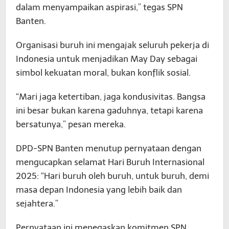
dalam menyampaikan aspirasi,” tegas SPN
Banten.
Organisasi buruh ini mengajak seluruh pekerja di
Indonesia untuk menjadikan May Day sebagai
simbol kekuatan moral, bukan konflik sosial.
“Mari jaga ketertiban, jaga kondusivitas. Bangsa
ini besar bukan karena gaduhnya, tetapi karena
bersatunya,” pesan mereka.
DPD-SPN Banten menutup pernyataan dengan
mengucapkan selamat Hari Buruh Internasional
2025: “Hari buruh oleh buruh, untuk buruh, demi
masa depan Indonesia yang lebih baik dan
sejahtera.”
Pernyataan ini menegaskan komitmen SPN