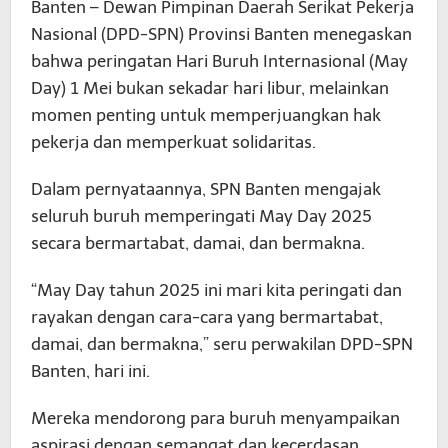
Banten – Dewan Pimpinan Daerah Serikat Pekerja
Nasional (DPD-SPN) Provinsi Banten menegaskan
bahwa peringatan Hari Buruh Internasional (May
Day) 1 Mei bukan sekadar hari libur, melainkan
momen penting untuk memperjuangkan hak
pekerja dan memperkuat solidaritas.
Dalam pernyataannya, SPN Banten mengajak
seluruh buruh memperingati May Day 2025
secara bermartabat, damai, dan bermakna.
“May Day tahun 2025 ini mari kita peringati dan
rayakan dengan cara-cara yang bermartabat,
damai, dan bermakna,” seru perwakilan DPD-SPN
Banten, hari ini.
Mereka mendorong para buruh menyampaikan
aspirasi dengan semangat dan kecerdasan,