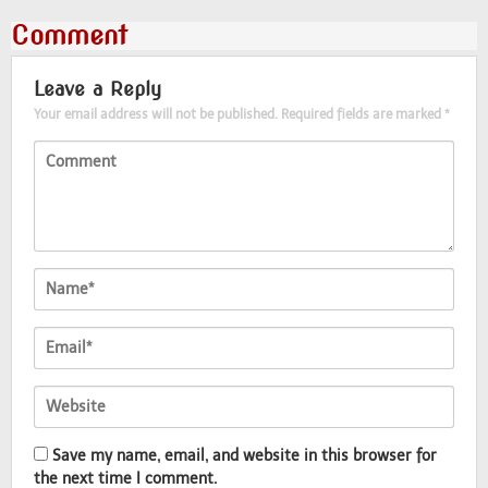
Comment
Leave a Reply
Your email address will not be published.
Required fields are marked
*
Save my name, email, and website in this browser for
the next time I comment.