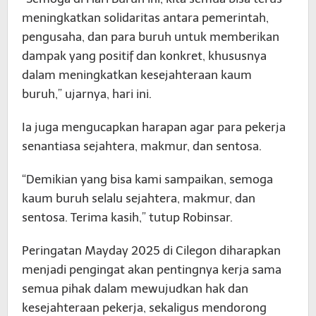
meningkatkan solidaritas antara pemerintah,
pengusaha, dan para buruh untuk memberikan
dampak yang positif dan konkret, khususnya
dalam meningkatkan kesejahteraan kaum
buruh,” ujarnya, hari ini.
Ia juga mengucapkan harapan agar para pekerja
senantiasa sejahtera, makmur, dan sentosa.
“Demikian yang bisa kami sampaikan, semoga
kaum buruh selalu sejahtera, makmur, dan
sentosa. Terima kasih,” tutup Robinsar.
Peringatan Mayday 2025 di Cilegon diharapkan
menjadi pengingat akan pentingnya kerja sama
semua pihak dalam mewujudkan hak dan
kesejahteraan pekerja, sekaligus mendorong