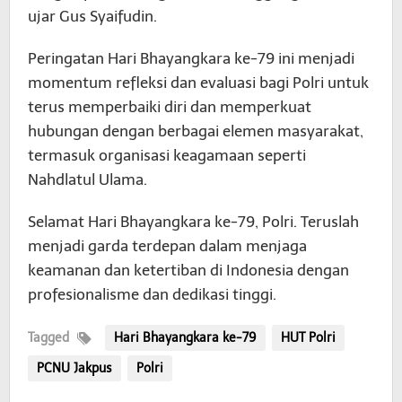
ujar Gus Syaifudin.
Peringatan Hari Bhayangkara ke-79 ini menjadi
momentum refleksi dan evaluasi bagi Polri untuk
terus memperbaiki diri dan memperkuat
hubungan dengan berbagai elemen masyarakat,
termasuk organisasi keagamaan seperti
Nahdlatul Ulama.
Selamat Hari Bhayangkara ke-79, Polri. Teruslah
menjadi garda terdepan dalam menjaga
keamanan dan ketertiban di Indonesia dengan
profesionalisme dan dedikasi tinggi.
Tagged
Hari Bhayangkara ke-79
HUT Polri
PCNU Jakpus
Polri