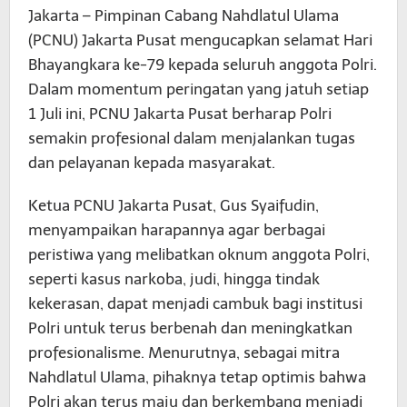
Jakarta – Pimpinan Cabang Nahdlatul Ulama
(PCNU) Jakarta Pusat mengucapkan selamat Hari
Bhayangkara ke-79 kepada seluruh anggota Polri.
Dalam momentum peringatan yang jatuh setiap
1 Juli ini, PCNU Jakarta Pusat berharap Polri
semakin profesional dalam menjalankan tugas
dan pelayanan kepada masyarakat.
Ketua PCNU Jakarta Pusat, Gus Syaifudin,
menyampaikan harapannya agar berbagai
peristiwa yang melibatkan oknum anggota Polri,
seperti kasus narkoba, judi, hingga tindak
kekerasan, dapat menjadi cambuk bagi institusi
Polri untuk terus berbenah dan meningkatkan
profesionalisme. Menurutnya, sebagai mitra
Nahdlatul Ulama, pihaknya tetap optimis bahwa
Polri akan terus maju dan berkembang menjadi