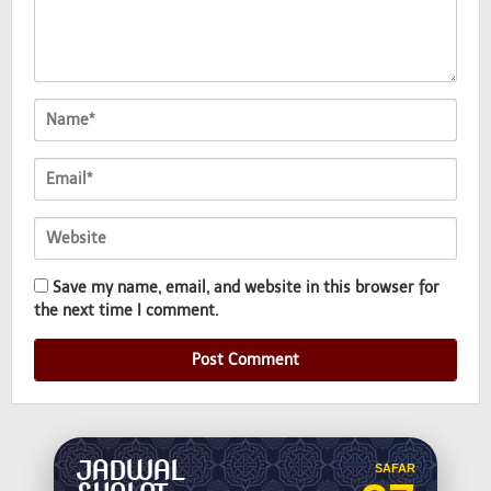
Save my name, email, and website in this browser for
the next time I comment.
JADWAL
SAFAR