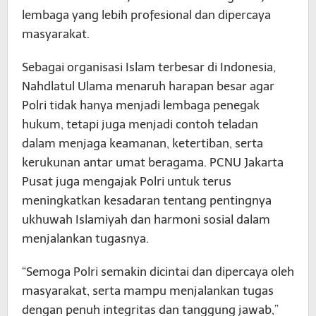
lembaga yang lebih profesional dan dipercaya
masyarakat.
Sebagai organisasi Islam terbesar di Indonesia,
Nahdlatul Ulama menaruh harapan besar agar
Polri tidak hanya menjadi lembaga penegak
hukum, tetapi juga menjadi contoh teladan
dalam menjaga keamanan, ketertiban, serta
kerukunan antar umat beragama. PCNU Jakarta
Pusat juga mengajak Polri untuk terus
meningkatkan kesadaran tentang pentingnya
ukhuwah Islamiyah dan harmoni sosial dalam
menjalankan tugasnya.
“Semoga Polri semakin dicintai dan dipercaya oleh
masyarakat, serta mampu menjalankan tugas
dengan penuh integritas dan tanggung jawab,”