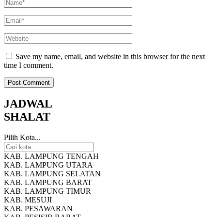
Save my name, email, and website in this browser for the next
time I comment.
JADWAL
SHALAT
Pilih Kota...
KAB. LAMPUNG TENGAH
KAB. LAMPUNG UTARA
KAB. LAMPUNG SELATAN
KAB. LAMPUNG BARAT
KAB. LAMPUNG TIMUR
KAB. MESUJI
KAB. PESAWARAN