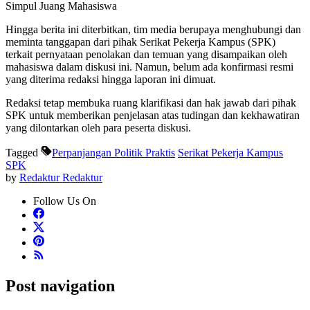
Simpul Juang Mahasiswa
Hingga berita ini diterbitkan, tim media berupaya menghubungi dan
meminta tanggapan dari pihak Serikat Pekerja Kampus (SPK)
terkait pernyataan penolakan dan temuan yang disampaikan oleh
mahasiswa dalam diskusi ini. Namun, belum ada konfirmasi resmi
yang diterima redaksi hingga laporan ini dimuat.
Redaksi tetap membuka ruang klarifikasi dan hak jawab dari pihak
SPK untuk memberikan penjelasan atas tudingan dan kekhawatiran
yang dilontarkan oleh para peserta diskusi.
Tagged
Perpanjangan Politik Praktis
Serikat Pekerja Kampus
SPK
by
Redaktur Redaktur
Follow Us On
Post navigation