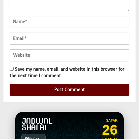
Save my name, email, and website in this browser for
the next time I comment.
JADWAL
SAFAR
26
SHALAT
Pilih Kota...