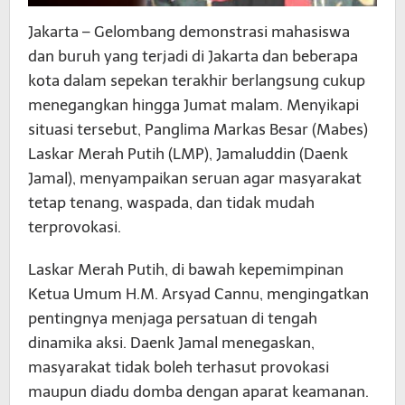
Jakarta – Gelombang demonstrasi mahasiswa
dan buruh yang terjadi di Jakarta dan beberapa
kota dalam sepekan terakhir berlangsung cukup
menegangkan hingga Jumat malam. Menyikapi
situasi tersebut, Panglima Markas Besar (Mabes)
Laskar Merah Putih (LMP), Jamaluddin (Daenk
Jamal), menyampaikan seruan agar masyarakat
tetap tenang, waspada, dan tidak mudah
terprovokasi.
Laskar Merah Putih, di bawah kepemimpinan
Ketua Umum H.M. Arsyad Cannu, mengingatkan
pentingnya menjaga persatuan di tengah
dinamika aksi. Daenk Jamal menegaskan,
masyarakat tidak boleh terhasut provokasi
maupun diadu domba dengan aparat keamanan.