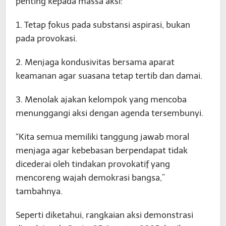
penting kepada massa aksi:
1. Tetap fokus pada substansi aspirasi, bukan
pada provokasi.
2. Menjaga kondusivitas bersama aparat
keamanan agar suasana tetap tertib dan damai.
3. Menolak ajakan kelompok yang mencoba
menunggangi aksi dengan agenda tersembunyi.
“Kita semua memiliki tanggung jawab moral
menjaga agar kebebasan berpendapat tidak
dicederai oleh tindakan provokatif yang
mencoreng wajah demokrasi bangsa,”
tambahnya.
Seperti diketahui, rangkaian aksi demonstrasi