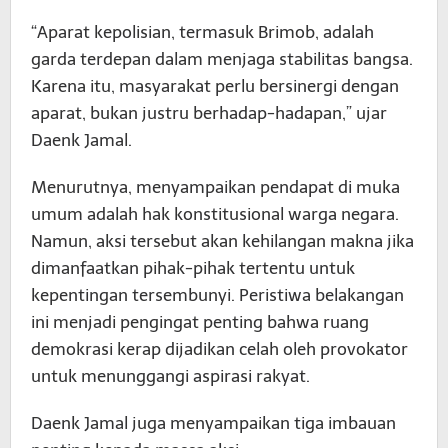
“Aparat kepolisian, termasuk Brimob, adalah
garda terdepan dalam menjaga stabilitas bangsa.
Karena itu, masyarakat perlu bersinergi dengan
aparat, bukan justru berhadap-hadapan,” ujar
Daenk Jamal.
Menurutnya, menyampaikan pendapat di muka
umum adalah hak konstitusional warga negara.
Namun, aksi tersebut akan kehilangan makna jika
dimanfaatkan pihak-pihak tertentu untuk
kepentingan tersembunyi. Peristiwa belakangan
ini menjadi pengingat penting bahwa ruang
demokrasi kerap dijadikan celah oleh provokator
untuk menunggangi aspirasi rakyat.
Daenk Jamal juga menyampaikan tiga imbauan