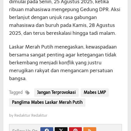
dimulai pada Senin, 25 Agustus 2025, ketika
ribuan mahasiswa mengepung Gedung DPR. Aksi
berlanjut dengan unjuk rasa gabungan
mahasiswa dan buruh pada Kamis, 28 Agustus
2025, dan terus bereskalasi hingga tadi malam.
Laskar Merah Putih menegaskan, kewaspadaan
bersama sangat penting agar ketegangan tidak
berkembang menjadi konflik yang justru
merugikan rakyat dan mengancam persatuan
bangsa.
Tagged
Jangan Terprovokasi
Mabes LMP
Panglima Mabes Laskar Merah Putih
by
Redaktur Redaktur