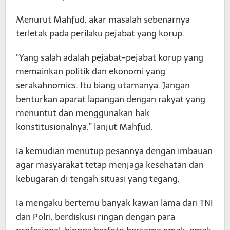
Menurut Mahfud, akar masalah sebenarnya
terletak pada perilaku pejabat yang korup.
“Yang salah adalah pejabat-pejabat korup yang
memainkan politik dan ekonomi yang
serakahnomics. Itu biang utamanya. Jangan
benturkan aparat lapangan dengan rakyat yang
menuntut dan menggunakan hak
konstitusionalnya,” lanjut Mahfud.
Ia kemudian menutup pesannya dengan imbauan
agar masyarakat tetap menjaga kesehatan dan
kebugaran di tengah situasi yang tegang.
Ia mengaku bertemu banyak kawan lama dari TNI
dan Polri, berdiskusi ringan dengan para