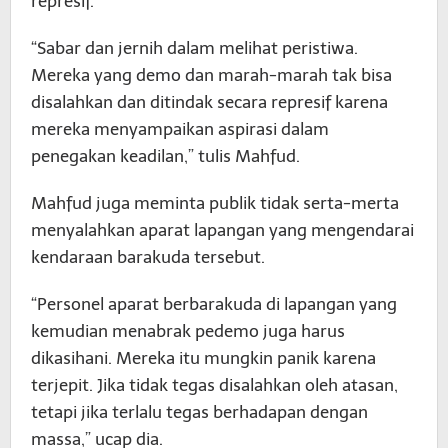
represif.
“Sabar dan jernih dalam melihat peristiwa.
Mereka yang demo dan marah-marah tak bisa
disalahkan dan ditindak secara represif karena
mereka menyampaikan aspirasi dalam
penegakan keadilan,” tulis Mahfud.
Mahfud juga meminta publik tidak serta-merta
menyalahkan aparat lapangan yang mengendarai
kendaraan barakuda tersebut.
“Personel aparat berbarakuda di lapangan yang
kemudian menabrak pedemo juga harus
dikasihani. Mereka itu mungkin panik karena
terjepit. Jika tidak tegas disalahkan oleh atasan,
tetapi jika terlalu tegas berhadapan dengan
massa,” ucap dia.