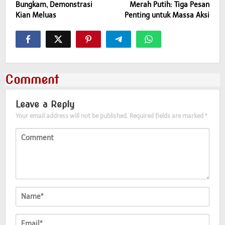
Bungkam, Demonstrasi
Merah Putih: Tiga Pesan
Kian Meluas
Penting untuk Massa Aksi
Comment
Leave a Reply
Your email address will not be published.
Required fields are marked
*