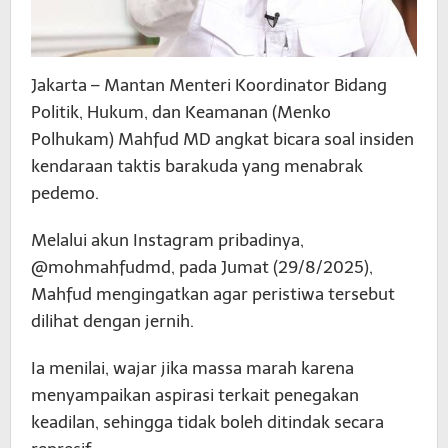
Jakarta – Mantan Menteri Koordinator Bidang
Politik, Hukum, dan Keamanan (Menko
Polhukam) Mahfud MD angkat bicara soal insiden
kendaraan taktis barakuda yang menabrak
pedemo.
Melalui akun Instagram pribadinya,
@mohmahfudmd, pada Jumat (29/8/2025),
Mahfud mengingatkan agar peristiwa tersebut
dilihat dengan jernih.
Ia menilai, wajar jika massa marah karena
menyampaikan aspirasi terkait penegakan
keadilan, sehingga tidak boleh ditindak secara